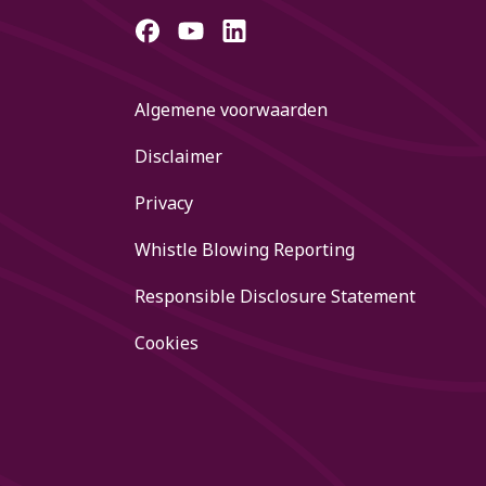
Algemene voorwaarden
Disclaimer
Privacy
Whistle Blowing Reporting
Responsible Disclosure Statement
Cookies