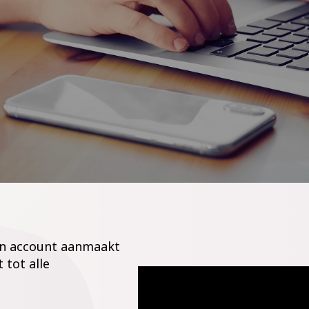
 een account aanmaakt
 tot alle