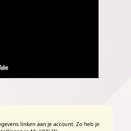
gevens linken aan je account. Zo heb je