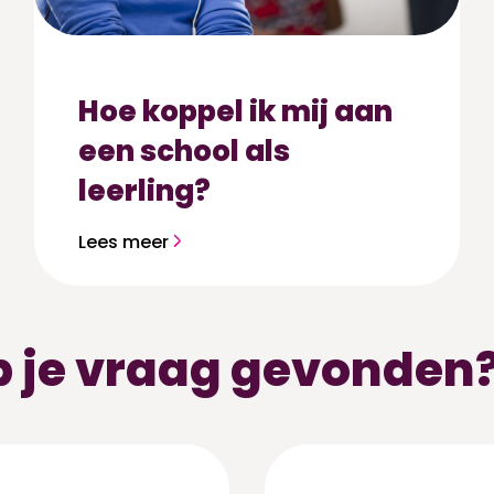
Hoe koppel ik mij aan
een school als
leerling?
Lees meer
 je vraag gevonden