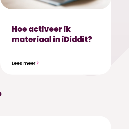
Hoe activeer ik
materiaal in iDiddit?
Lees meer
?