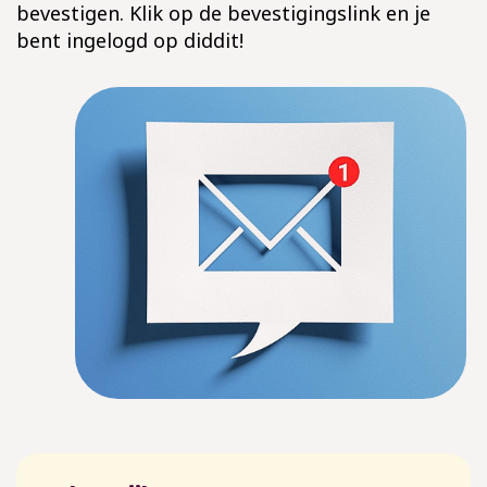
bevestigen. Klik op de bevestigingslink en je
bent ingelogd op diddit!