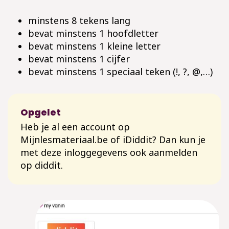
minstens 8 tekens lang
bevat minstens 1 hoofdletter
bevat minstens 1 kleine letter
bevat minstens 1 cijfer
bevat minstens 1 speciaal teken (!, ?, @,…)
Opgelet
Heb je al een account op
Mijnlesmateriaal.be of iDiddit? Dan kun je
met deze inloggegevens ook aanmelden
op diddit.