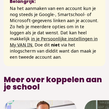
Belangrijk:
Na het aanmaken van een account kun je
nog steeds je Google-, Smartschool- of
Microsoft-gegevens linken aan je account.
Zo heb je meerdere opties om in te
loggen als je dat wenst. Dat kan heel
makkelijk
in je Persoonlijke instellingen in
My VAN IN.
Doe dit
niet
via het
inlogscherm van diddit want dan maak je
een tweede account aan.
Meer over koppelen aan
je school