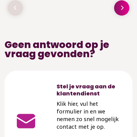
Geen antwoord op je
vraag gevonden?
Stel je vraag aan de
klantendienst
Klik hier, vul het
formulier in en we
nemen zo snel mogelijk
contact met je op.