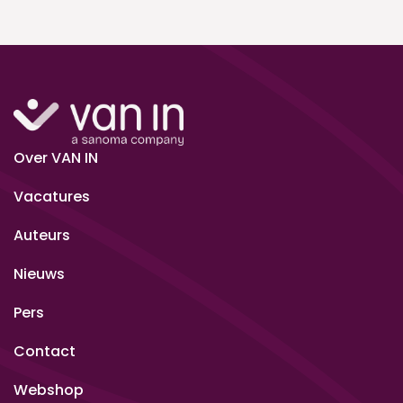
Over VAN IN
Vacatures
Auteurs
Nieuws
Pers
Contact
Webshop