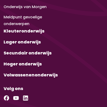
Onderwijs van Morgen
Meldpunt gevoelige
onderwerpen
Kleuteronderwijs
Lager onderwijs
Secundair onderwijs
Hoger onderwijs
Volwassenenonderwijs
Volg ons