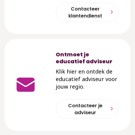
Contacteer
klantendienst
Ontmoet je
educatief adviseur
Klik hier en ontdek de
educatief adviseur voor
jouw regio.
Contacteer je
adviseur