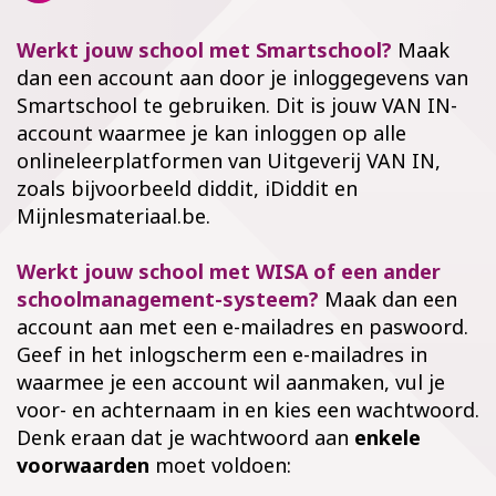
Werkt jouw school met Smartschool?
Maak
dan een account aan door je inloggegevens van
Smartschool te gebruiken. Dit is jouw VAN IN-
account waarmee je kan inloggen op alle
onlineleerplatformen van Uitgeverij VAN IN,
zoals bijvoorbeeld diddit, iDiddit en
Mijnlesmateriaal.be.
Werkt jouw school met WISA of een ander
schoolmanagement-systeem?
Maak dan een
account aan met een e-mailadres en paswoord.
Geef in het inlogscherm een e-mailadres in
waarmee je een account wil aanmaken, vul je
voor- en achternaam in en kies een wachtwoord.
Denk eraan dat je wachtwoord aan
enkele
voorwaarden
moet voldoen: