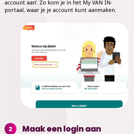
account aan’. Zo kom je in het My VAN IN-
portaal, waar je je account kunt aanmaken.
Maak een login aan
2