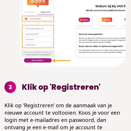
Klik op 'Registreren'
3
Klik op ‘Registreren’ om de aanmaak van je
nieuwe account te voltooien. Koos je voor een
login met e-mailadres en paswoord, dan
ontvang je een e-mail om je account te