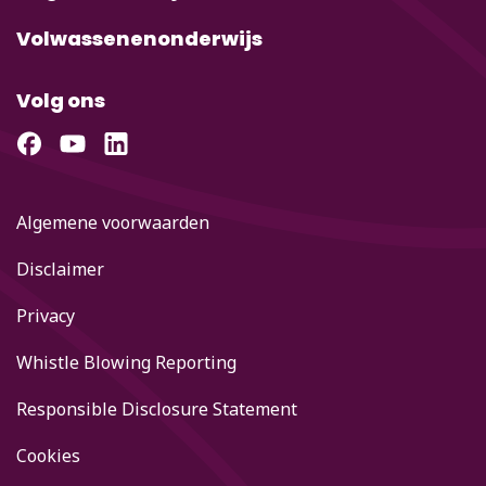
Volwassenenonderwijs
Volg ons
Algemene voorwaarden
Disclaimer
Privacy
Whistle Blowing Reporting
Responsible Disclosure Statement
Cookies