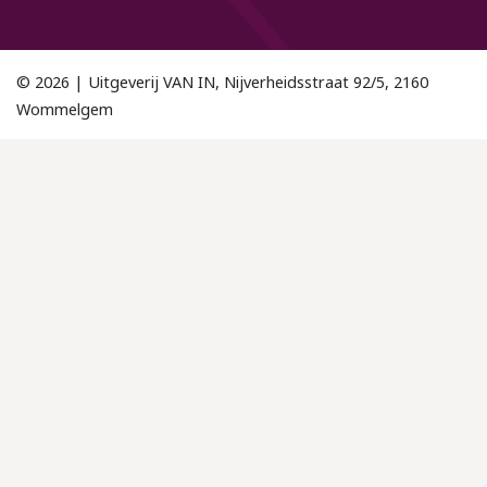
© 2026 | Uitgeverij VAN IN, Nijverheidsstraat 92/5, 2160
Wommelgem