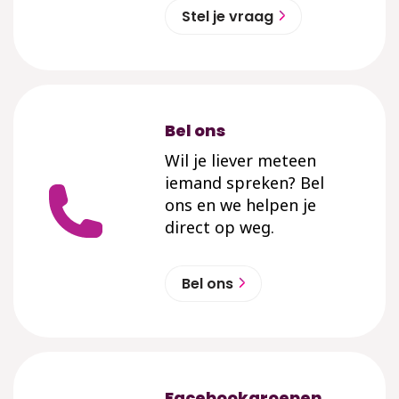
Stel je vraag
Bel ons
Wil je liever meteen
iemand spreken? Bel
ons en we helpen je
direct op weg.
Bel ons
Facebookgroepen