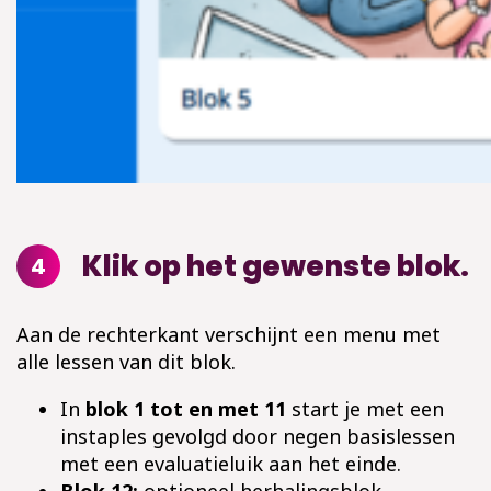
Klik op het gewenste blok.
4
Aan de rechterkant verschijnt een menu met
alle lessen van dit blok.
In
blok 1 tot en met 11
start je met een
instaples gevolgd door negen basislessen
met een evaluatieluik aan het einde.