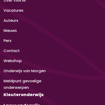
Over VAN IN
Vacatures
Auteurs
Nieuws
Pers
Contact
Webshop
Onderwijs van Morgen
Meldpunt gevoelige
onderwerpen
Kleuteronderwijs