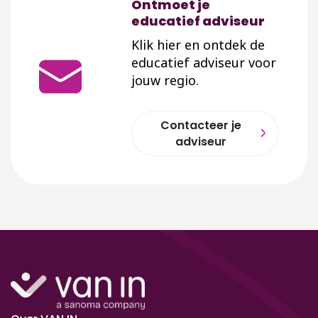
Ontmoet je
educatief adviseur
Klik hier en ontdek de
educatief adviseur voor
jouw regio.
Contacteer je
adviseur