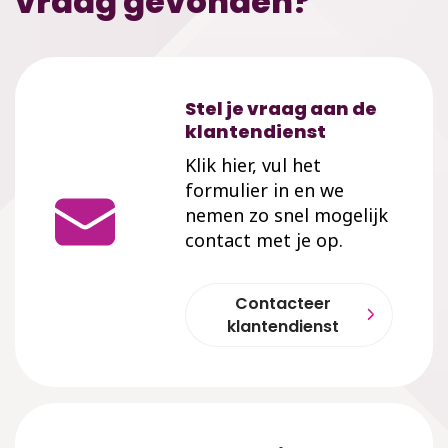
vraag gevonden?
Stel je vraag aan de
klantendienst
Klik hier, vul het
formulier in en we
nemen zo snel mogelijk
contact met je op.
Contacteer
klantendienst