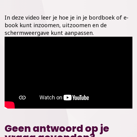
In deze video leer je hoe je in je bordboek of e-
book kunt inzoomen, uitzoomen en de
schermweergave kunt aanpassen.
Geen antwoord op je