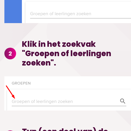
Klik in het zoekvak
"Groepen of leerlingen
2
zoeken".