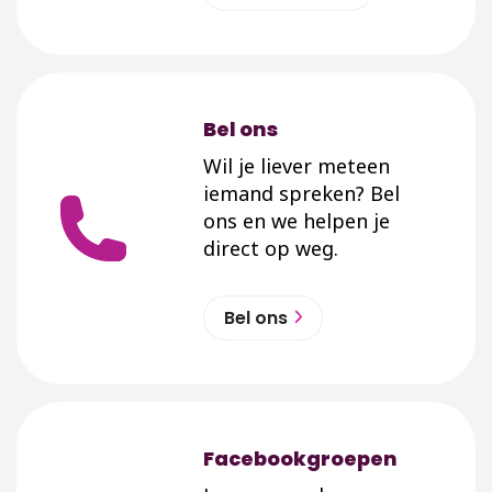
Bel ons
Wil je liever meteen
iemand spreken? Bel
ons en we helpen je
direct op weg.
Bel ons
Facebookgroepen