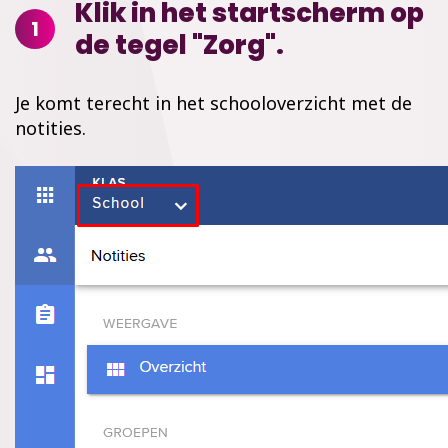
Klik in het startscherm op
1
de tegel "Zorg".
Je komt terecht in het schooloverzicht met de
notities.