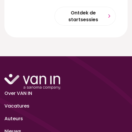
Ontdek de
startsessies
Over VAN IN
Vacatures
Auteurs
Nieuws