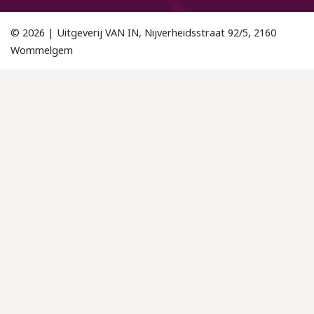
© 2026 | Uitgeverij VAN IN, Nijverheidsstraat 92/5, 2160
Wommelgem