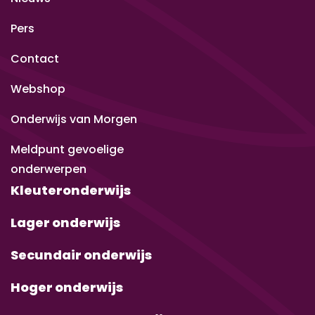
Pers
Contact
Webshop
Onderwijs van Morgen
Meldpunt gevoelige
onderwerpen
Kleuteronderwijs
Lager onderwijs
Secundair onderwijs
Hoger onderwijs