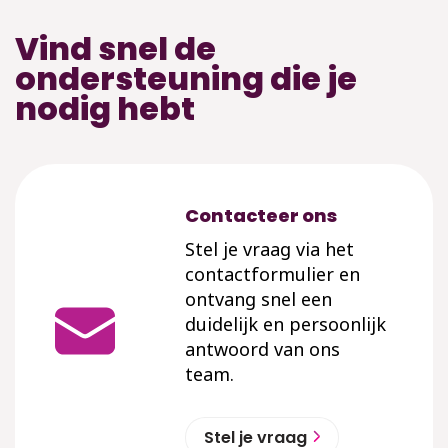
Vind snel de
ondersteuning die je
nodig hebt
Contacteer ons
Stel je vraag via het
contactformulier en
ontvang snel een
duidelijk en persoonlijk
antwoord van ons
team.
Stel je vraag