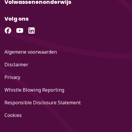
Volwassenenonderwijs
Volg ons
Algemene voorwaarden
Disclaimer
Privacy
Whistle Blowing Reporting
Responsible Disclosure Statement
Cookies