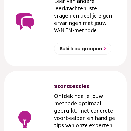
Leer van andere
leerkrachten, stel
vragen en deel je eigen
ervaringen met jouw
VAN IN-methode.
Bekijk de groepen
Startsessies
Ontdek hoe je jouw
methode optimaal
gebruikt, met concrete
voorbeelden en handige
tips van onze experten.