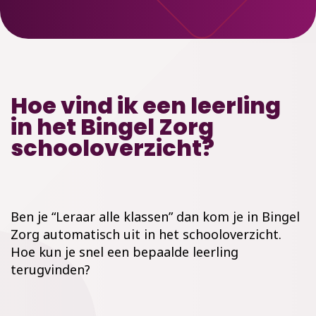
Hoe vind ik een leerling
in het Bingel Zorg
schooloverzicht?
Ben je “Leraar alle klassen” dan kom je in Bingel
Zorg automatisch uit in het schooloverzicht.
Hoe kun je snel een bepaalde leerling
terugvinden?