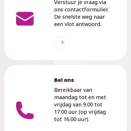
Verstuur je vraag via
ons contactformulier.
De snelste weg naar
een vlot antwoord.
Bel ons
Bereikbaar van
maandag tot en met
vrijdag van 9.00 tot
17.00 uur (op vrijdag
tot 16.00 uur).