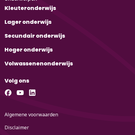
Kleuteronderwijs
Lager onderwijs
Secundair onderwijs
Hoger onderwijs
Volwassenenonderwijs
Volg ons
Algemene voorwaarden
Disclaimer