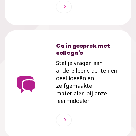
Ga in gesprek met
collega's
Stel je vragen aan
andere leerkrachten en
deel ideeën en
zelfgemaakte
materialen bij onze
leermiddelen.