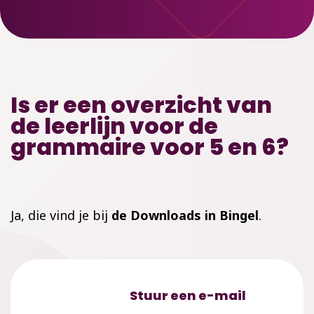
Is er een overzicht van
de leerlijn voor de
grammaire voor 5 en 6?
J
a, die vind je bij
de Downloads in
Bingel
.
Stuur een e-mail