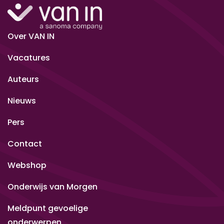
Over VAN IN
Vacatures
Auteurs
Nieuws
Pers
Contact
Webshop
Onderwijs van Morgen
Meldpunt gevoelige
onderwerpen