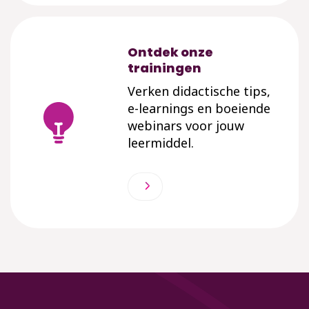
Ontdek onze
trainingen
Verken didactische tips,
e-learnings en boeiende
webinars voor jouw
leermiddel.