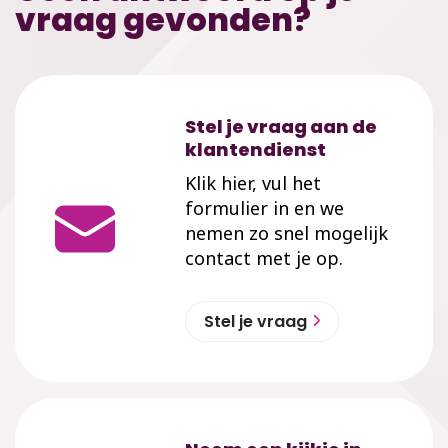
vraag gevonden?
Stel je vraag aan de
klantendienst
Klik hier, vul het
formulier in en we
nemen zo snel mogelijk
contact met je op.
Stel je vraag