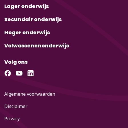
Lager onderwijs
Secundair onderwijs
Hoger onderwijs
Volwassenenonderwijs
Volg ons
Algemene voorwaarden
Disclaimer
Privacy