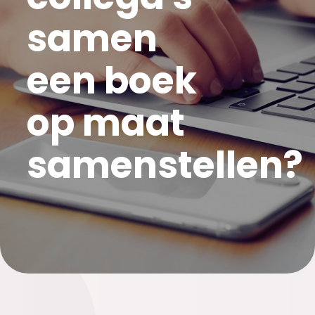
samen
een boek
op maat
samenstellen?