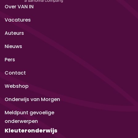
Over VAN IN
Vacatures
Auteurs
Nieuws
Pers
Contact
Webshop
Onderwijs van Morgen
Meldpunt gevoelige
onderwerpen
Kleuteronderwijs