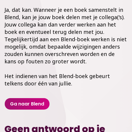
Ja, dat kan. Wanneer je een boek samenstelt in
Blend, kan je jouw boek delen met je collega(‘s).
Jouw collega kan dan verder werken aan het
boek en eventueel terug delen met jou.
Tegelijkertijd aan een Blend-boek werken is niet
mogelijk, omdat bepaalde wijzigingen anders
zouden kunnen overschreven worden en de
kans op fouten zo groter wordt.
Het indienen van het Blend-boek gebeurt
telkens door één van jullie.
Ga naar Blend
Geen antwoord op je