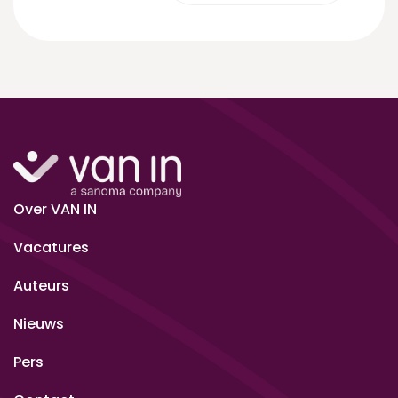
Over VAN IN
Vacatures
Auteurs
Nieuws
Pers