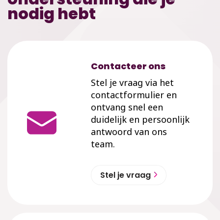
nodig hebt
Contacteer ons
Stel je vraag via het
contactformulier en
ontvang snel een
duidelijk en persoonlijk
antwoord van ons
team.
Stel je vraag