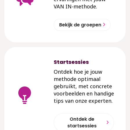
VAN IN-methode.
Bekijk de groepen
Startsessies
Ontdek hoe je jouw
methode optimaal
gebruikt, met concrete
voorbeelden en handige
tips van onze experten.
Ontdek de
startsessies