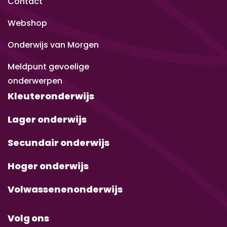
Contact
Webshop
Onderwijs van Morgen
Meldpunt gevoelige
onderwerpen
Kleuteronderwijs
Lager onderwijs
Secundair onderwijs
Hoger onderwijs
Volwassenenonderwijs
Volg ons