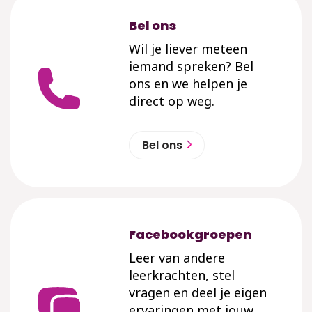
Bel ons
Wil je liever meteen
iemand spreken? Bel
ons en we helpen je
direct op weg.
Bel ons
Facebookgroepen
Leer van andere
leerkrachten, stel
vragen en deel je eigen
ervaringen met jouw