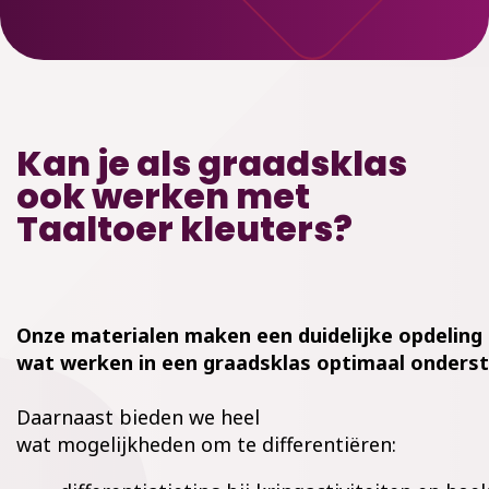
Kan je als graadsklas
ook werken met
Taaltoer kleuters?
Onze materialen maken een duidelijke opdeling 
wat werken in een graadsklas optimaal onders
Daarnaast bieden we heel
wat mogelijkheden om te differentiëren: