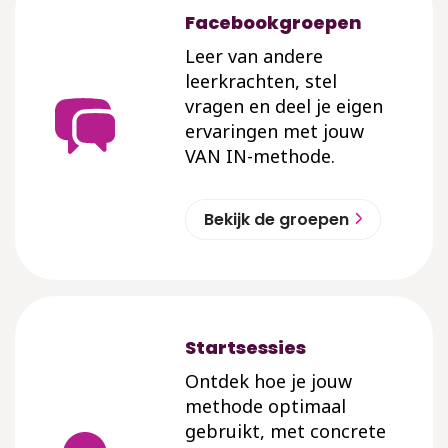
Facebookgroepen
Leer van andere
leerkrachten, stel
vragen en deel je eigen
ervaringen met jouw
VAN IN-methode.
Bekijk de groepen
Startsessies
Ontdek hoe je jouw
methode optimaal
gebruikt, met concrete