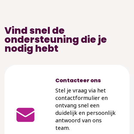
Vind snel de
ondersteuning die je
nodig hebt
Contacteer ons
Stel je vraag via het
contactformulier en
ontvang snel een
duidelijk en persoonlijk
antwoord van ons
team.