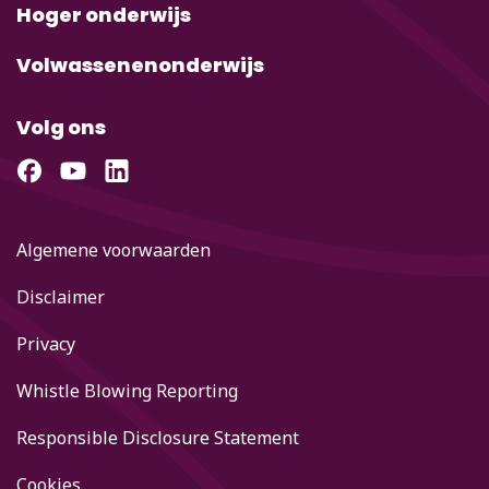
Hoger onderwijs
Volwassenenonderwijs
Volg ons
Algemene voorwaarden
Disclaimer
Privacy
Whistle Blowing Reporting
Responsible Disclosure Statement
Cookies