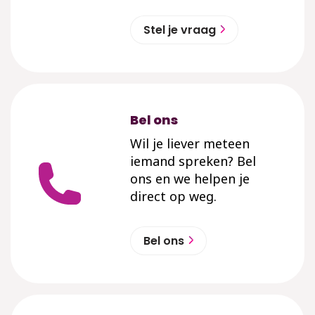
Stel je vraag
Bel ons
Wil je liever meteen
iemand spreken? Bel
ons en we helpen je
direct op weg.
Bel ons