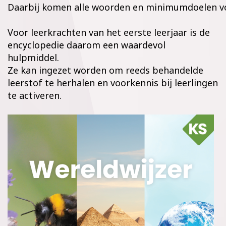
Daarbij komen alle woorden en minimumdoelen vo
Voor leerkrachten van het eerste leerjaar is de
encyclopedie daarom een waardevol
hulpmiddel.
Ze kan ingezet worden om reeds behandelde
leerstof te herhalen en voorkennis bij leerlingen
te activeren.