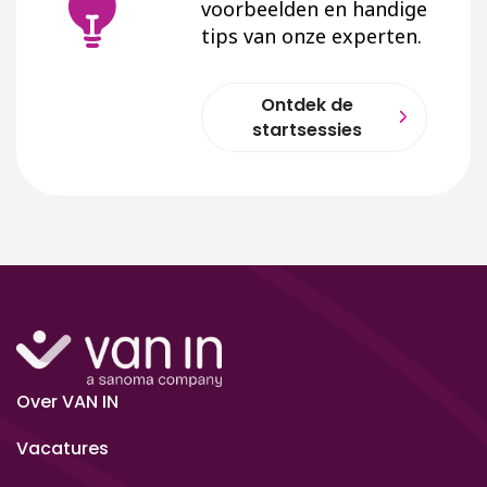
voorbeelden en handige
tips van onze experten.
Ontdek de
startsessies
Over VAN IN
Vacatures