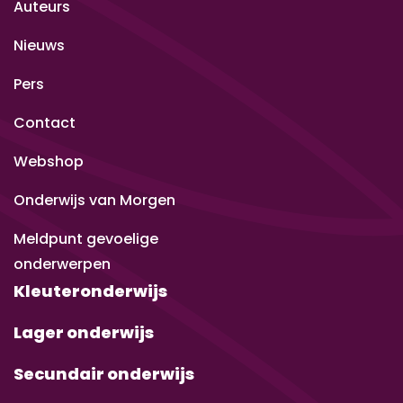
Auteurs
Nieuws
Pers
Contact
Webshop
Onderwijs van Morgen
Meldpunt gevoelige
onderwerpen
Kleuteronderwijs
Lager onderwijs
Secundair onderwijs