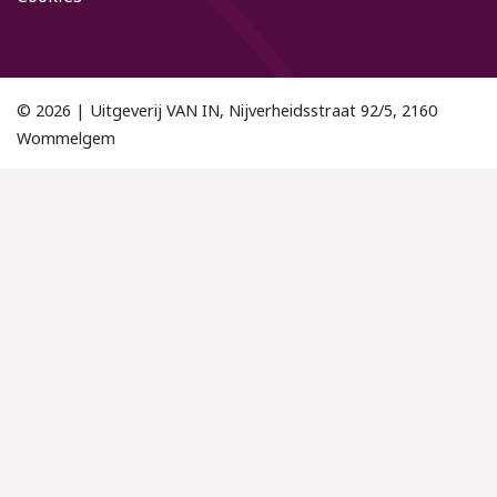
© 2026 | Uitgeverij VAN IN, Nijverheidsstraat 92/5, 2160
Wommelgem