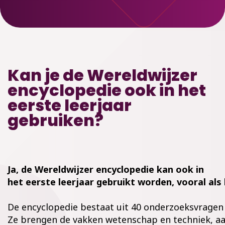
Kan je de Wereldwijzer
encyclopedie ook in het
eerste leerjaar
gebruiken?
Ja, de Wereldwijzer encyclopedie kan ook in
het eerste leerjaar gebruikt worden, vooral als
De encyclopedie bestaat uit 40 onderzoeksvragen d
Ze brengen de vakken wetenschap en techniek, a