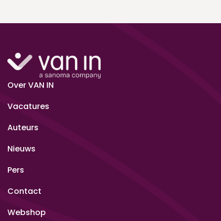
Over VAN IN
Vacatures
Auteurs
Nieuws
Pers
Contact
Webshop