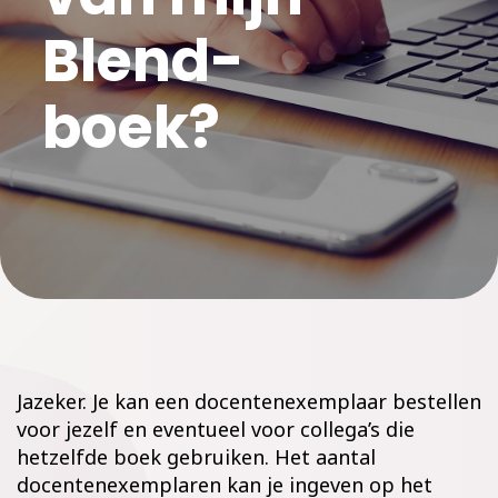
Blend-
boek?
Jazeker. Je kan een docentenexemplaar bestellen
voor jezelf en eventueel voor collega’s die
hetzelfde boek gebruiken. Het aantal
docentenexemplaren kan je ingeven op het