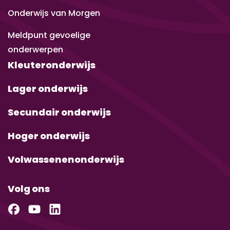
Onderwijs van Morgen
Meldpunt gevoelige
onderwerpen
Kleuteronderwijs
Lager onderwijs
Secundair onderwijs
Hoger onderwijs
Volwassenenonderwijs
Volg ons