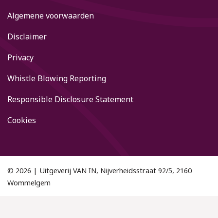
Algemene voorwaarden
Disclaimer
Privacy
Whistle Blowing Reporting
Responsible Disclosure Statement
Cookies
© 2026 | Uitgeverij VAN IN, Nijverheidsstraat 92/5, 2160
Wommelgem