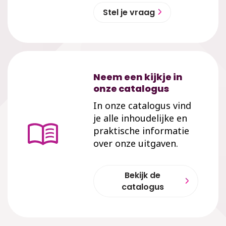
Stel je vraag
Neem een kijkje in
onze catalogus
In onze catalogus vind
je alle inhoudelijke en
praktische informatie
over onze uitgaven.
Bekijk de
catalogus