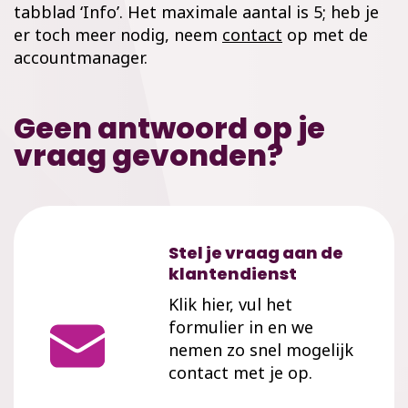
tabblad ‘Info’. Het maximale aantal is 5; heb je
er toch meer nodig, neem
contact
op met de
accountmanager.
Geen antwoord op je
vraag gevonden?
Stel je vraag aan de
klantendienst
Klik hier, vul het
formulier in en we
nemen zo snel mogelijk
contact met je op.