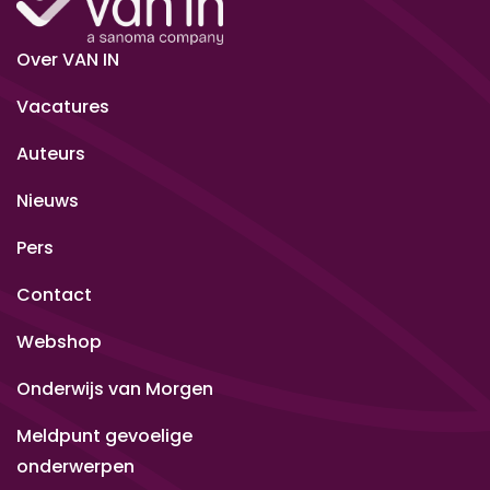
Over VAN IN
Vacatures
Auteurs
Nieuws
Pers
Contact
Webshop
Onderwijs van Morgen
Meldpunt gevoelige
onderwerpen