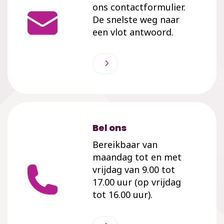
ons contactformulier.
De snelste weg naar
een vlot antwoord.
Bel ons
Bereikbaar van
maandag tot en met
vrijdag van 9.00 tot
17.00 uur (op vrijdag
tot 16.00 uur).