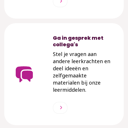
Ga in gesprek met
collega's
Stel je vragen aan
andere leerkrachten en
deel ideeën en
zelfgemaakte
materialen bij onze
leermiddelen.