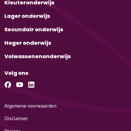
Kleuteronderwijs
Lager onderwijs
Secundair onderwijs
Hoger onderwijs
Volwassenenonderwijs
Volg ons
Algemene voorwaarden
Disclaimer