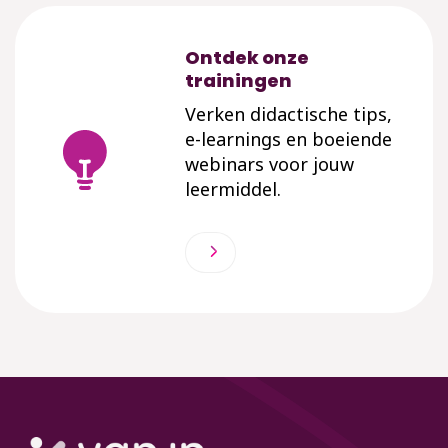
Ontdek onze
trainingen
Verken didactische tips,
e-learnings en boeiende
webinars voor jouw
leermiddel.