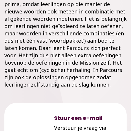
prima, omdat leerlingen op die manier de
nieuwe woorden ook meteen in combinatie met
al gekende woorden inoefenen. Het is belangrijk
om leerlingen niet geïsoleerd te laten oefenen,
maar woorden in verschillende combinaties (en
dus niet één vast ‘woordpakket’) aan bod te
laten komen. Daar leent Parcours zich perfect
voor.
Het zijn dus niet alleen extra oefeningen
bovenop
de oefeningen in de Mission zelf. Het
gaat echt om (cyclische) herhaling. In Parcours
zijn ook de oplossingen opgenomen zodat
leerlingen zelfstandig aan de slag kunnen.
Stuur een e-mail
Verstuur je vraag via