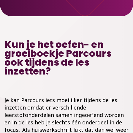
Kun je het oefen- en
groeiboekje Parcours
ook tijdens de les
inzetten?
Je kan Parcours iets moeilijker tijdens de les
inzetten omdat er verschillende
leerstofonderdelen samen ingeoefend worden
en in de les heb je slechts één onderdeel in de
focus.
Als huiswerkschrift lukt da
t
dan
wel weer