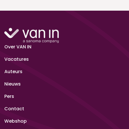
Over VAN IN
Vacatures
Auteurs
Nieuws
Pers
Contact
Webshop