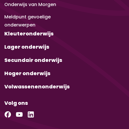
Onderwijs van Morgen
Meldpunt gevoelige
onderwerpen
Kleuteronderwijs
Lager onderwijs
Secundair onderwijs
Hoger onderwijs
Volwassenenonderwijs
Volg ons