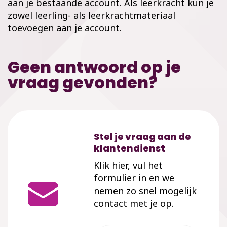
aan je bestaande account. Als leerkracht kun je
zowel leerling- als leerkrachtmateriaal
toevoegen aan je account.
Geen antwoord op je
vraag gevonden?
Stel je vraag aan de
klantendienst
Klik hier, vul het
formulier in en we
nemen zo snel mogelijk
contact met je op.