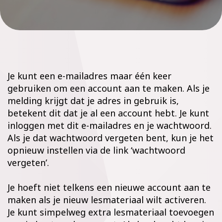
Je kunt een e-mailadres maar één keer
gebruiken om een account aan te maken. Als je
melding krijgt dat je adres in gebruik is,
betekent dit dat je al een account hebt. Je kunt
inloggen met dit e-mailadres en je wachtwoord.
Als je dat wachtwoord vergeten bent, kun je het
opnieuw instellen via de link ‘wachtwoord
vergeten’.
Je hoeft niet telkens een nieuwe account aan te
maken als je nieuw lesmateriaal wilt activeren.
Je kunt simpelweg extra lesmateriaal toevoegen