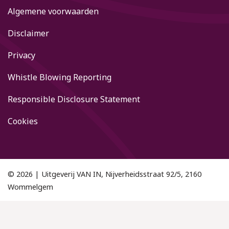
Algemene voorwaarden
Disclaimer
Privacy
Whistle Blowing Reporting
Responsible Disclosure Statement
Cookies
© 2026 | Uitgeverij VAN IN, Nijverheidsstraat 92/5, 2160
Wommelgem