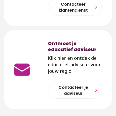
Contacteer
klantendienst
Ontmoet je
educatief adviseur
Klik hier en ontdek de
educatief adviseur voor
jouw regio.
Contacteer je
adviseur