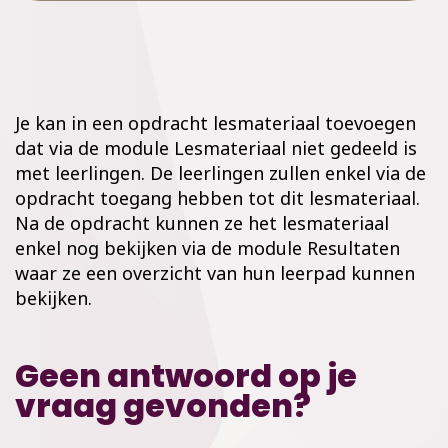
Je kan in een opdracht lesmateriaal toevoegen
dat via de module Lesmateriaal niet gedeeld is
met leerlingen. De leerlingen zullen enkel via de
opdracht toegang hebben tot dit lesmateriaal.
Na de opdracht kunnen ze het lesmateriaal
enkel nog bekijken via de module Resultaten
waar ze een overzicht van hun leerpad kunnen
bekijken.
Geen antwoord op je
vraag gevonden?