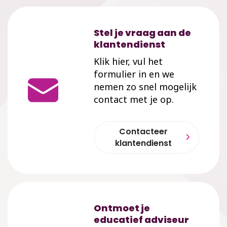
Stel je vraag aan de
klantendienst
Klik hier, vul het
formulier in en we
nemen zo snel mogelijk
contact met je op.
Contacteer
klantendienst
Ontmoet je
educatief adviseur