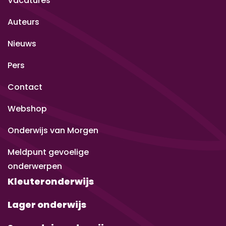
Vacatures
Auteurs
Nieuws
Pers
Contact
Webshop
Onderwijs van Morgen
Meldpunt gevoelige
onderwerpen
Kleuteronderwijs
Lager onderwijs