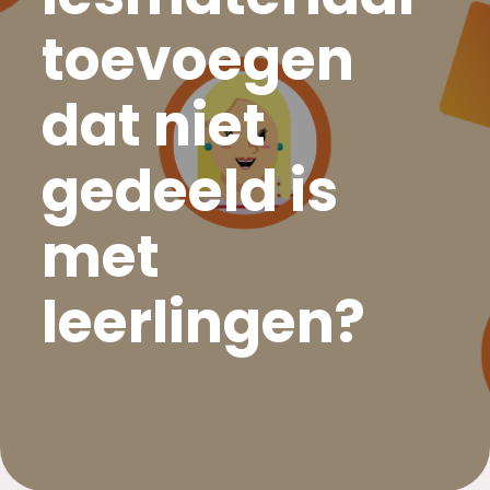
toevoegen
dat niet
gedeeld is
met
leerlingen?