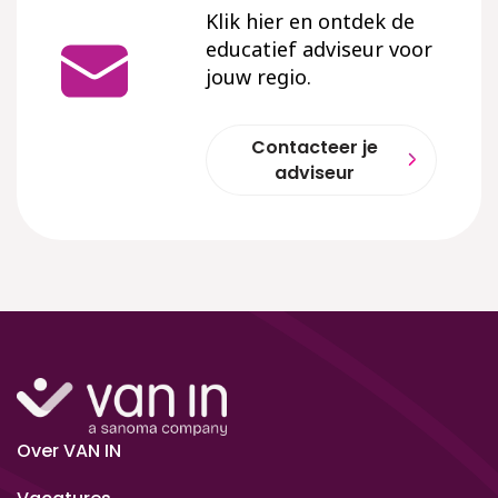
Klik hier en ontdek de
educatief adviseur voor
jouw regio.
Contacteer je
adviseur
Over VAN IN