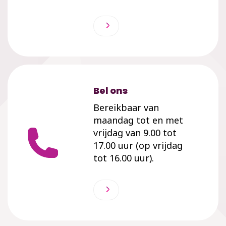
Bel ons
Bereikbaar van
maandag tot en met
vrijdag van 9.00 tot
17.00 uur (op vrijdag
tot 16.00 uur).