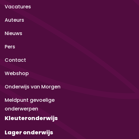
Vacatures
Auteurs
Nieuws
Pers
Contact
Webshop
Onderwijs van Morgen
Meldpunt gevoelige
onderwerpen
Kleuteronderwijs
Lager onderwijs