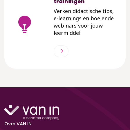
trainingen
Verken didactische tips,
e-learnings en boeiende
webinars voor jouw
leermiddel.
Over VAN IN