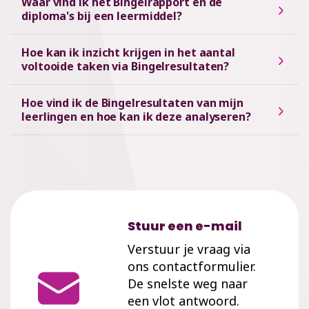
Waar vind ik het Bingelrapport en de
diploma's bij een leermiddel?
Hoe kan ik inzicht krijgen in het aantal
voltooide taken via Bingelresultaten?
Hoe vind ik de Bingelresultaten van mijn
leerlingen en hoe kan ik deze analyseren?
Stuur een e-mail
Verstuur je vraag via
ons contactformulier.
De snelste weg naar
een vlot antwoord.