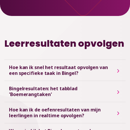
Leerresultaten opvolgen
Hoe kan ik snel het resultaat opvolgen van
een specifieke taak in Bingel?
Bingelresultaten: het tabblad
'Boemerangtaken'
Hoe kan ik de oefenresultaten van mijn
leerlingen in realtime opvolgen?