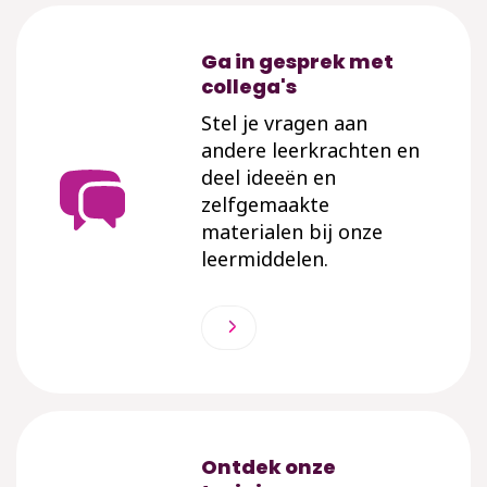
Ga in gesprek met
collega's
Stel je vragen aan
andere leerkrachten en
deel ideeën en
zelfgemaakte
materialen bij onze
leermiddelen.
Ontdek onze