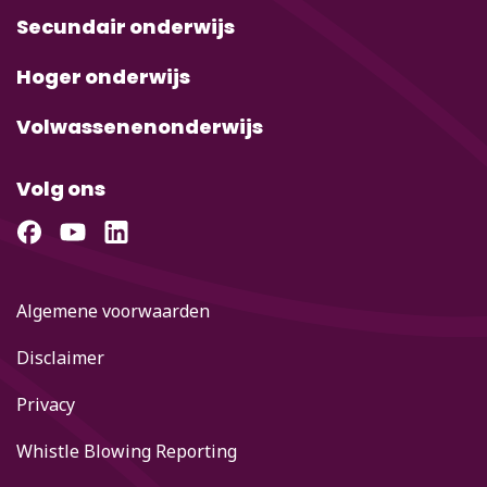
Secundair onderwijs
Hoger onderwijs
Volwassenenonderwijs
Volg ons
Algemene voorwaarden
Disclaimer
Privacy
Whistle Blowing Reporting