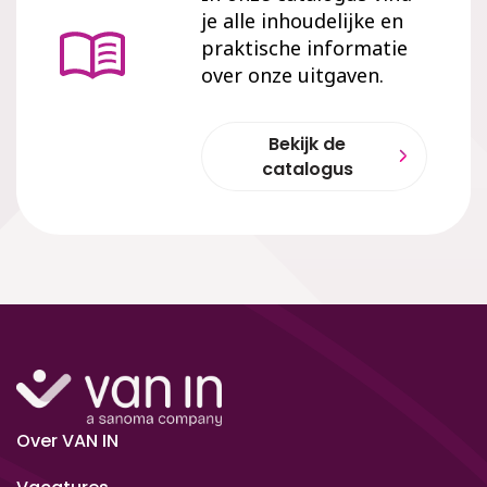
je alle inhoudelijke en
praktische informatie
over onze uitgaven.
Bekijk de
catalogus
Over VAN IN