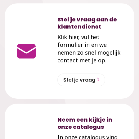
Stel je vraag aan de
klantendienst
Klik hier, vul het
formulier in en we
nemen zo snel mogelijk
contact met je op.
Stel je vraag
Neem een kijkje in
onze catalogus
In onze catalogus vind