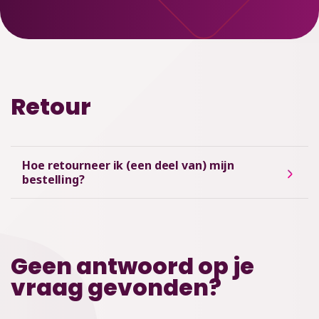
Retour
Hoe retourneer ik (een deel van) mijn
bestelling?
Geen antwoord op je
vraag gevonden?