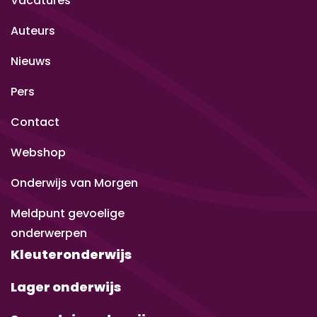
Vacatures
Auteurs
Nieuws
Pers
Contact
Webshop
Onderwijs van Morgen
Meldpunt gevoelige
onderwerpen
Kleuteronderwijs
Lager onderwijs