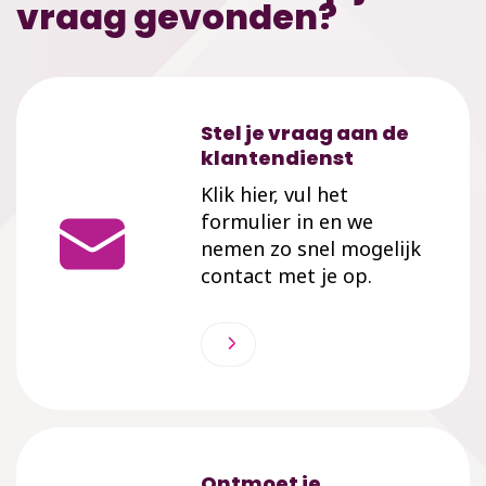
vraag gevonden?
Stel je vraag aan de
klantendienst
Klik hier, vul het
formulier in en we
nemen zo snel mogelijk
contact met je op.
Ontmoet je