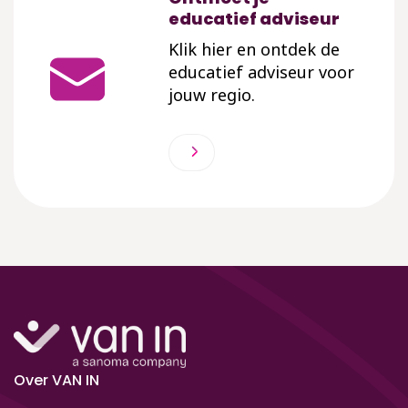
educatief adviseur
Klik hier en ontdek de
educatief adviseur voor
jouw regio.
Over VAN IN