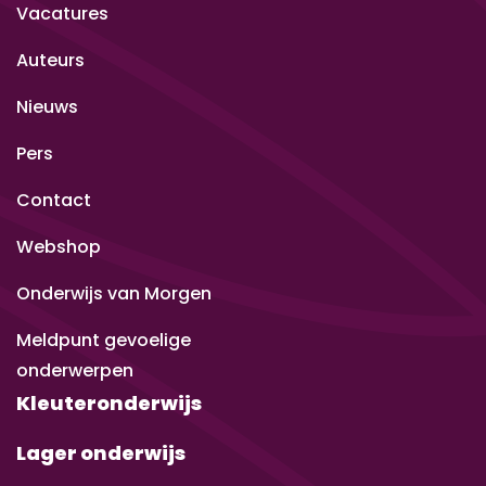
Vacatures
Auteurs
Nieuws
Pers
Contact
Webshop
Onderwijs van Morgen
Meldpunt gevoelige
onderwerpen
Kleuteronderwijs
Lager onderwijs