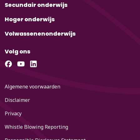
Secundair onderwijs
Hoger onderwijs
Volwassenenonderwijs
Volg ons
Algemene voorwaarden
Disclaimer
Privacy
Whistle Blowing Reporting