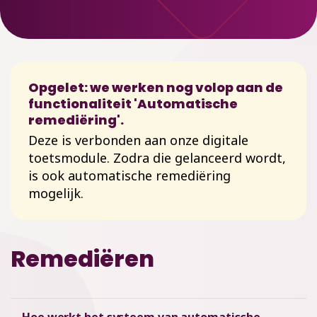
Opgelet: we werken nog volop aan de
functionaliteit 'Automatische
remediëring'.
Deze is verbonden aan onze digitale
toetsmodule. Zodra die gelanceerd wordt,
is ook automatische remediëring
mogelijk.
Remediëren