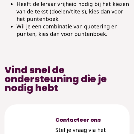
Heeft de leraar vrijheid nodig bij het kiezen
van de tekst (doelen/titels), kies dan voor
het puntenboek.
Wil je een combinatie van quotering en
punten, kies dan voor puntenboek.
Vind snel de
ondersteuning die je
nodig hebt
Contacteer ons
Stel je vraag via het