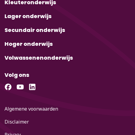
Kleuteronderwijs
Lager onderwijs
Secundair onderwijs
Hoger onderwijs
Volwassenenonderwijs
Volg ons
Algemene voorwaarden
Disclaimer
Privacy