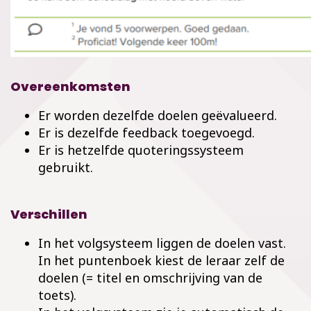
Overeenkomsten
Er worden dezelfde doelen geëvalueerd.
Er is dezelfde feedback toegevoegd.
Er is hetzelfde quoteringssysteem
gebruikt.
Verschillen
In het volgsysteem liggen de doelen vast.
In het puntenboek kiest de leraar zelf de
doelen (= titel en omschrijving van de
toets).