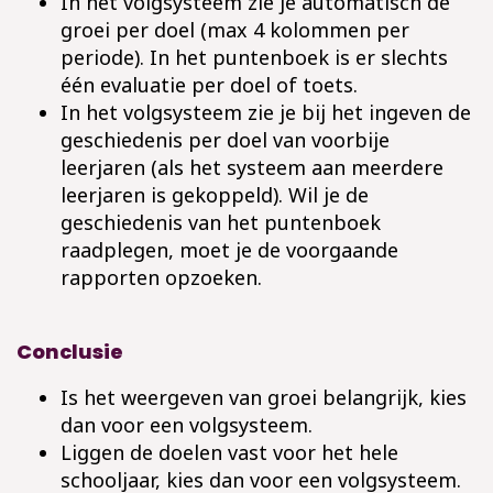
In het volgsysteem zie je automatisch de
groei per doel (max 4 kolommen per
periode). In het puntenboek is er slechts
één evaluatie per doel of toets.
In het volgsysteem zie je bij het ingeven de
geschiedenis per doel van voorbije
leerjaren (als het systeem aan meerdere
leerjaren is gekoppeld). Wil je de
geschiedenis van het puntenboek
raadplegen, moet je de voorgaande
rapporten opzoeken.
Conclusie
Is het weergeven van groei belangrijk, kies
dan voor een volgsysteem.
Liggen de doelen vast voor het hele
schooljaar, kies dan voor een volgsysteem.