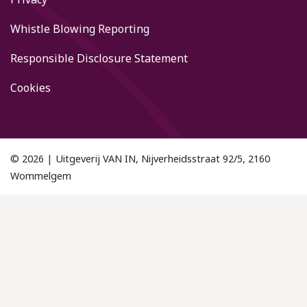
Whistle Blowing Reporting
Responsible Disclosure Statement
Cookies
© 2026 | Uitgeverij VAN IN, Nijverheidsstraat 92/5, 2160
Wommelgem