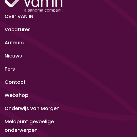
Over VAN IN
Vacatures
Auteurs
Nieuws
Pers
Contact
Webshop
Onderwijs van Morgen
Meldpunt gevoelige
onderwerpen