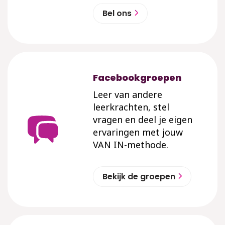
Bel ons
Facebookgroepen
Leer van andere
leerkrachten, stel
vragen en deel je eigen
ervaringen met jouw
VAN IN-methode.
Bekijk de groepen