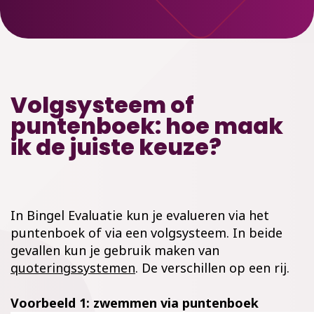
Volgsysteem of
puntenboek: hoe maak
ik de juiste keuze?
In Bingel Evaluatie kun je evalueren via het
puntenboek of via een volgsysteem. In beide
gevallen kun je gebruik maken van
quoteringssystemen
. De verschillen op een rij.
Voorbeeld 1: zwemmen via puntenboek