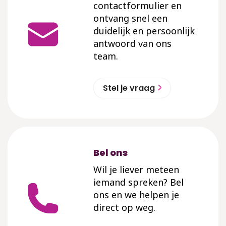
contactformulier en
ontvang snel een
duidelijk en persoonlijk
antwoord van ons
team.
Stel je vraag
Bel ons
Wil je liever meteen
iemand spreken? Bel
ons en we helpen je
direct op weg.