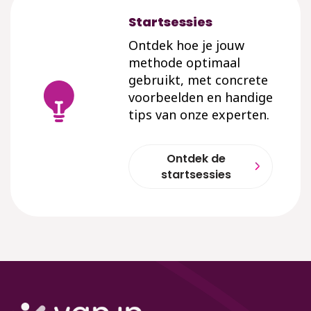
Startsessies
Ontdek hoe je jouw
methode optimaal
gebruikt, met concrete
voorbeelden en handige
tips van onze experten.
Ontdek de
startsessies