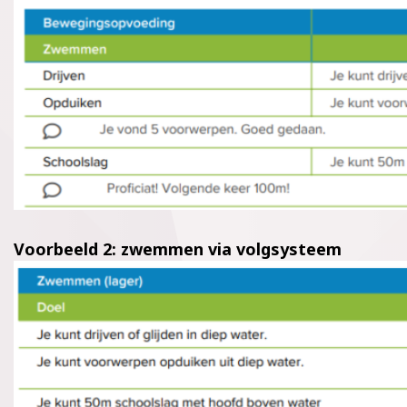
Voorbeeld 2: zwemmen via volgsysteem