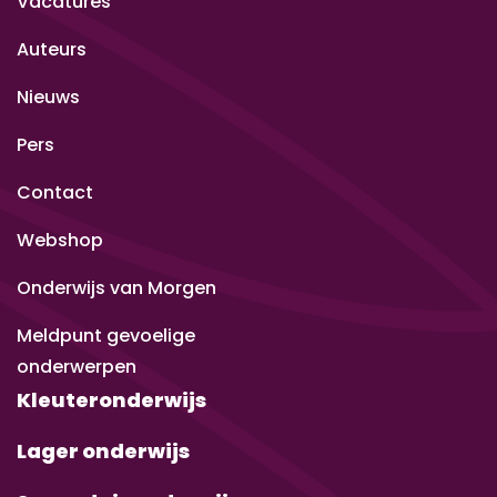
Vacatures
Auteurs
Nieuws
Pers
Contact
Webshop
Onderwijs van Morgen
Meldpunt gevoelige
onderwerpen
Kleuteronderwijs
Lager onderwijs