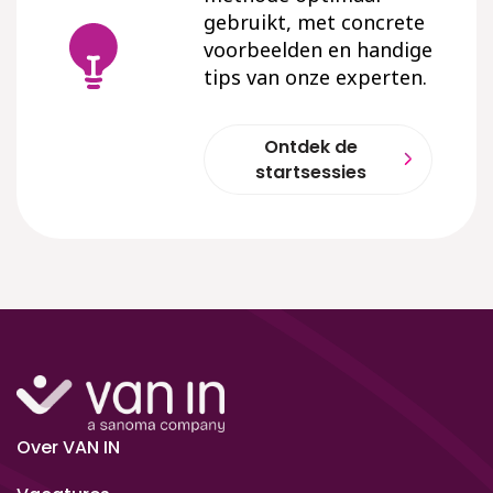
gebruikt, met concrete
voorbeelden en handige
tips van onze experten.
Ontdek de
startsessies
Over VAN IN