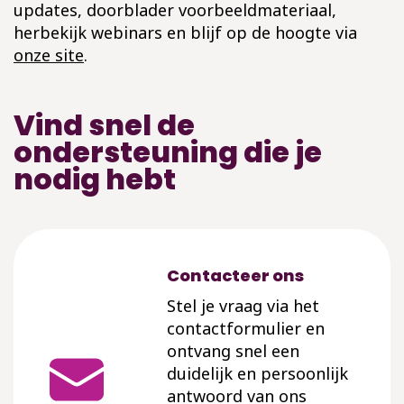
updates, doorblader voorbeeldmateriaal,
herbekijk webinars en blijf op de hoogte via
onze site
.
Vind snel de
ondersteuning die je
nodig hebt
Contacteer ons
Stel je vraag via het
contactformulier en
ontvang snel een
duidelijk en persoonlijk
antwoord van ons