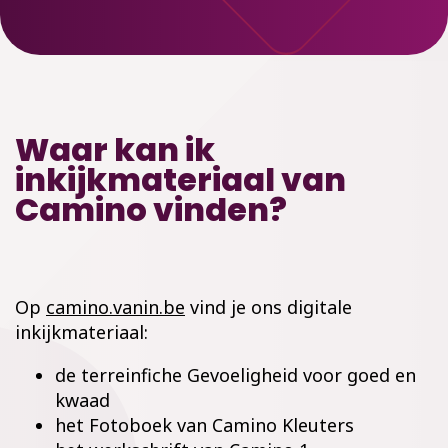
Waar kan ik
inkijkmateriaal van
Camino vinden?
Op
camino.vanin.be
vind je ons digitale
inkijkmateriaal:
de terreinfiche Gevoeligheid
voor goed en
kwaad
het Fotoboek van Camino Kleuters