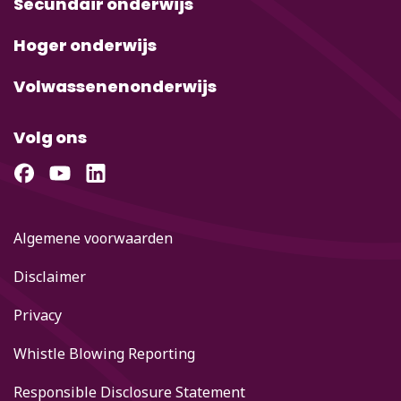
Secundair onderwijs
Hoger onderwijs
Volwassenenonderwijs
Volg ons
Algemene voorwaarden
Disclaimer
Privacy
Whistle Blowing Reporting
Responsible Disclosure Statement