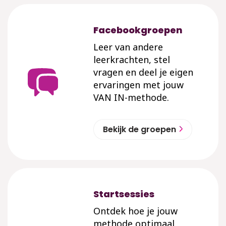
Facebookgroepen
Leer van andere
leerkrachten, stel
vragen en deel je eigen
ervaringen met jouw
VAN IN-methode.
Bekijk de groepen
Startsessies
Ontdek hoe je jouw
methode optimaal