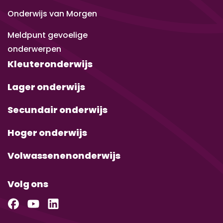
Onderwijs van Morgen
Meldpunt gevoelige
onderwerpen
Kleuteronderwijs
Lager onderwijs
Secundair onderwijs
Hoger onderwijs
Volwassenenonderwijs
Volg ons