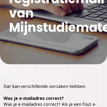
van
Mijnstudiemate
Dat kan verschillende oorzaken hebben.
Was je e-mailadres correct?
Was je e-mailadres correct? Als je een fout e-