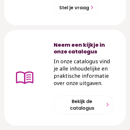
Stel je vraag
Neem een kijkje in
onze catalogus
In onze catalogus vind
je alle inhoudelijke en
praktische informatie
over onze uitgaven.
Bekijk de
catalogus