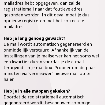
mailadres hebt opgegeven, dan zal de
registratiemail naar dat foutieve adres
gezonden worden. In dit geval moet je dus
opnieuw registreren met het correcte e-
mailadres.
Heb je lang genoeg gewacht?
De mail wordt automatisch gegenereerd en
onmiddellijk verstuurd. Afhankelijk van de
instellingen van je mailserver kan het soms wel
een kwartier duren voordat je de e-mail
terugvindt in je mailbox. Probeer om de paar
minuten via ‘vernieuwen’ nieuwe mail op te
halen.
Heb je in alle mappen gekeken?
Doordat de registratiemail automatisch
gegenereerd wordt, beschouwen sommige