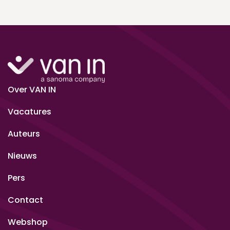
Over VAN IN
Vacatures
Auteurs
Nieuws
Pers
Contact
Webshop