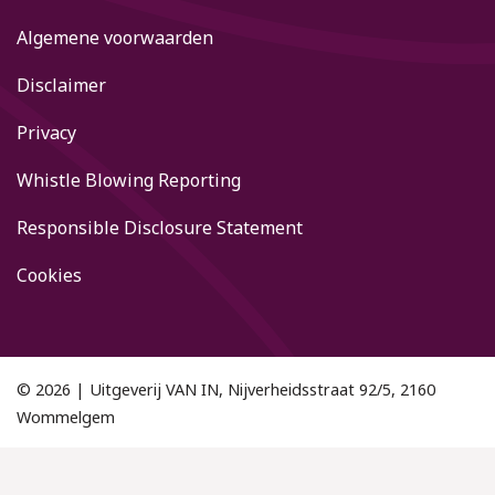
Algemene voorwaarden
Disclaimer
Privacy
Whistle Blowing Reporting
Responsible Disclosure Statement
Cookies
© 2026 | Uitgeverij VAN IN, Nijverheidsstraat 92/5, 2160
Wommelgem