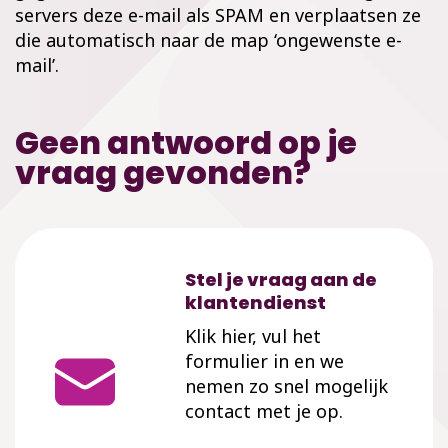
servers deze e-mail als SPAM en verplaatsen ze
die automatisch naar de map ‘ongewenste e-
mail’.
Geen antwoord op je
vraag gevonden?
Stel je vraag aan de
klantendienst
Klik hier, vul het
formulier in en we
nemen zo snel mogelijk
contact met je op.