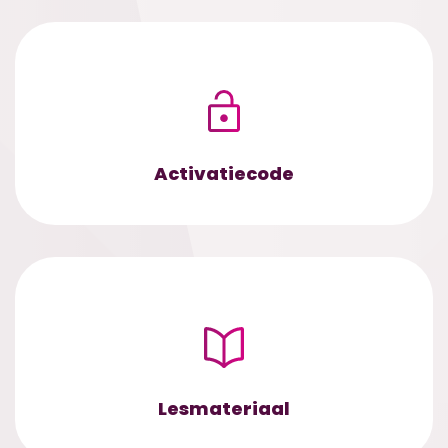
Activatiecode
Lesmateriaal