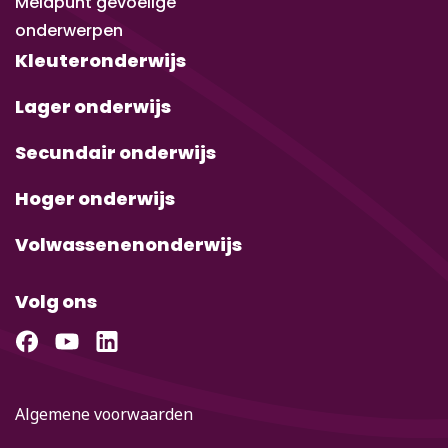
Meldpunt gevoelige
onderwerpen
Kleuteronderwijs
Lager onderwijs
Secundair onderwijs
Hoger onderwijs
Volwassenenonderwijs
Volg ons
Algemene voorwaarden