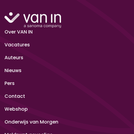
Over VAN IN
Vacatures
Auteurs
Nieuws
Pers
Contact
Webshop
Onderwijs van Morgen