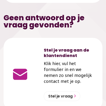
Geen antwoord op je
vraag gevonden?
Stel je vraag aan de
klantendienst
Klik hier, vul het
formulier in en we
nemen zo snel mogelijk
contact met je op.
Stel je vraag