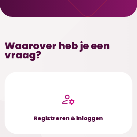
Waarover heb je een
vraag?
Registreren & inloggen