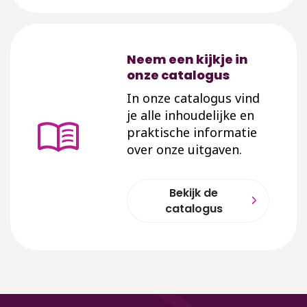
Neem een kijkje in
onze catalogus
In onze catalogus vind
je alle inhoudelijke en
praktische informatie
over onze uitgaven.
Bekijk de
catalogus