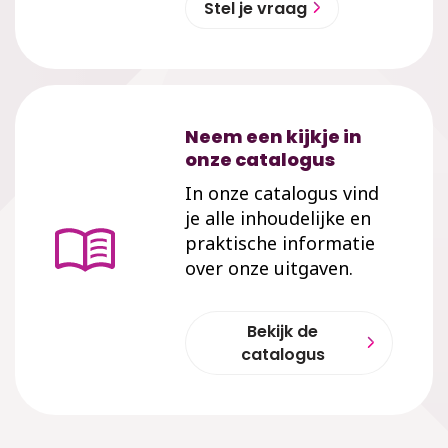
Stel je vraag
Neem een kijkje in
onze catalogus
In onze catalogus vind
je alle inhoudelijke en
praktische informatie
over onze uitgaven.
Bekijk de
catalogus