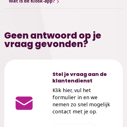
Wat is de Kiosk-app?
Geen antwoord op je
vraag gevonden?
Stel je vraag aan de
klantendienst
Klik hier, vul het
formulier in en we
nemen zo snel mogelijk
contact met je op.