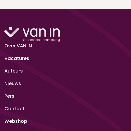
Over VAN IN
Vacatures
Auteurs
Nieuws
Pers
Contact
Webshop