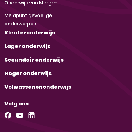
Onderwijs van Morgen
Meldpunt gevoelige
onderwerpen
Kleuteronderwijs
Lager onderwijs
Secundair onderwijs
Hoger onderwijs
Volwassenenonderwijs
Volg ons