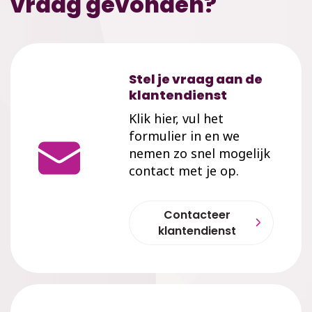
vraag gevonden?
Stel je vraag aan de
klantendienst
Klik hier, vul het
formulier in en we
nemen zo snel mogelijk
contact met je op.
Contacteer
klantendienst