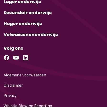
Lager onderwijs
Secundair onderwijs
Hoger onderwijs
Volwassenenonderwijs
Volg ons
Algemene voorwaarden
Disclaimer
Privacy
Whistle Blowing Reporting