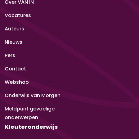
Over VAN IN
Vacatures
Auteurs
Nieuws
Pers
Contact
Webshop
Onderwijs van Morgen
Meldpunt gevoelige
onderwerpen
Kleuteronderwijs