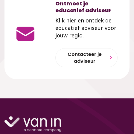
Ontmoet je
educatief adviseur
Klik hier en ontdek de
educatief adviseur voor
jouw regio.
Contacteer je
adviseur