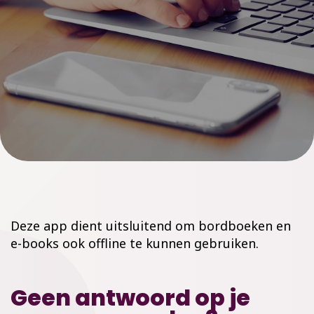
Deze app dient uitsluitend om bordboeken en
e-books ook offline te kunnen gebruiken.
Geen antwoord op je