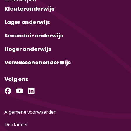
Kleuteronderwijs
Lager onderwijs
Secundair onderwijs
Hoger onderwijs
Volwassenenonderwijs
Volg ons
Algemene voorwaarden
Disclaimer