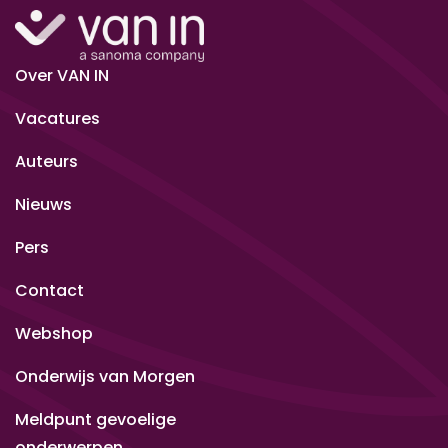
Over VAN IN
Vacatures
Auteurs
Nieuws
Pers
Contact
Webshop
Onderwijs van Morgen
Meldpunt gevoelige
onderwerpen