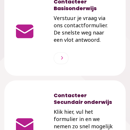
Contacteer
Basisonderwijs
Verstuur je vraag via
ons contactformulier.
De snelste weg naar
een vlot antwoord.
Contacteer
Secundair onderwijs
Klik hier, vul het
formulier in en we
nemen zo snel mogelijk