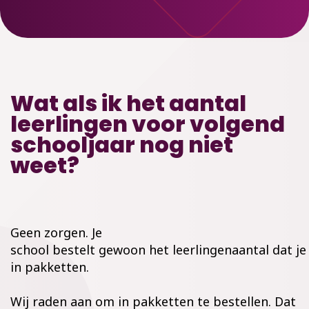
Wat als ik het aantal
leerlingen voor volgend
schooljaar nog niet
weet?
Geen zorgen. Je
school bestelt gewoon het leerlingenaantal dat je
in pakketten.
Wij raden aan om in pakketten te bestellen. Dat