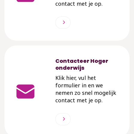
contact met je op.
Contacteer Hoger
onderwijs
Klik hier, vul het
formulier in en we
nemen zo snel mogelijk
contact met je op.