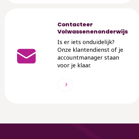
Contacteer
Volwassenenonderwijs
Is er iets onduidelijk?
Onze klantendienst of je
accountmanager staan
voor je klaar.