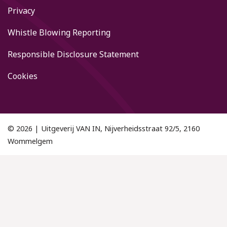
Privacy
Whistle Blowing Reporting
Responsible Disclosure Statement
Cookies
© 2026 | Uitgeverij VAN IN, Nijverheidsstraat 92/5, 2160
Wommelgem