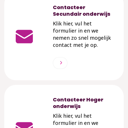
Contacteer
Secundair onderwijs
Klik hier, vul het
formulier in en we
nemen zo snel mogelijk
contact met je op.
Contacteer Hoger
onderwijs
Klik hier, vul het
formulier in en we