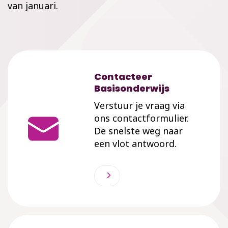
van januari.
Contacteer
Basisonderwijs
Verstuur je vraag via
ons contactformulier.
De snelste weg naar
een vlot antwoord.