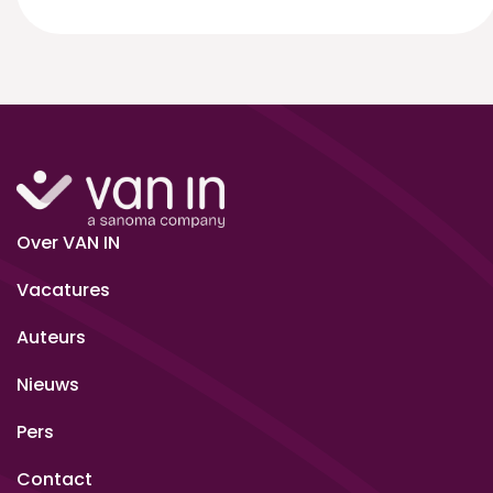
Over VAN IN
Vacatures
Auteurs
Nieuws
Pers
Contact