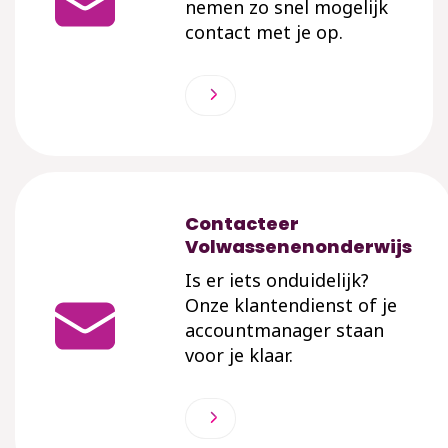
nemen zo snel mogelijk
contact met je op.
Contacteer
Volwassenenonderwijs
Is er iets onduidelijk?
Onze klantendienst of je
accountmanager staan
voor je klaar.