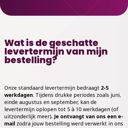
Wat is de geschatte
levertermijn van mijn
bestelling?
Onze standaard levertermijn bedraagt
2-5
werkdagen
. Tijdens drukke periodes zoals juni,
einde augustus en september, kan de
levertermijn oplopen tot 5 à 10 werkdagen (of
uitzonderlijk meer)
. Je ontvangt van ons een e-
mail
zodra jouw bestelling werd verwerkt in ons