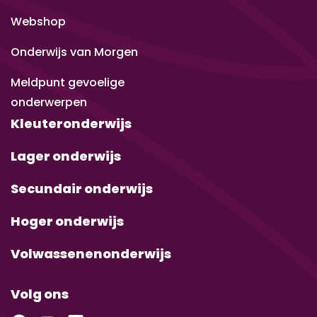
Webshop
Onderwijs van Morgen
Meldpunt gevoelige
onderwerpen
Kleuteronderwijs
Lager onderwijs
Secundair onderwijs
Hoger onderwijs
Volwassenenonderwijs
Volg ons