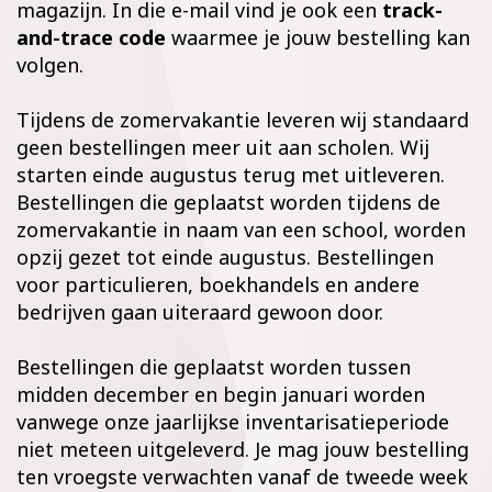
magazijn. In die e-mail vind je ook een
track-
and-trace code
waarmee je jouw bestelling kan
volgen.
Tijdens de zomervakantie leveren wij standaard
geen bestellingen meer uit aan scholen. Wij
starten einde augustus terug met uitleveren.
Bestellingen die geplaatst worden tijdens de
zomervakantie in naam van een school, worden
opzij gezet tot einde augustus. Bestellingen
voor particulieren, boekhandels en andere
bedrijven gaan uiteraard gewoon door.
Bestellingen die geplaatst worden tussen
midden december en begin januari worden
vanwege onze jaarlijkse inventarisatieperiode
niet meteen uitgeleverd. Je mag jouw bestelling
ten vroegste verwachten vanaf de tweede week