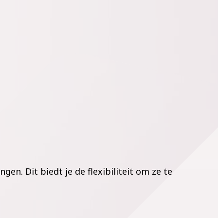
ingen. Dit
biedt
je de flexibiliteit om ze te