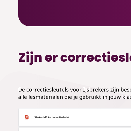
Zijn er correctie
De correctiesleutels voor IJsbrekers zijn b
alle lesmaterialen die je gebruikt in jouw klas