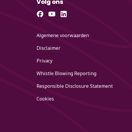
Volg ons
Algemene voorwaarden
Disclaimer
Privacy
Whistle Blowing Reporting
Responsible Disclosure Statement
Cookies