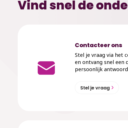
Vind snel de onde
Contacteer ons
Stel je vraag via het
en ontvang snel een d
persoonlijk antwoord
Stel je vraag