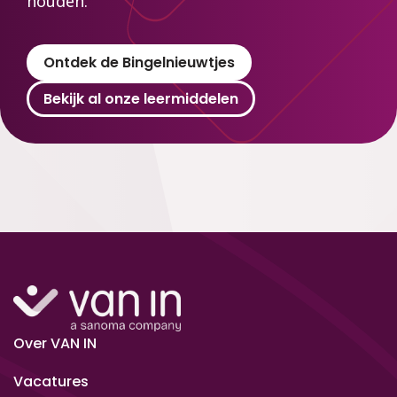
houden.
Ontdek de Bingelnieuwtjes
Bekijk al onze leermiddelen
Over VAN IN
Vacatures