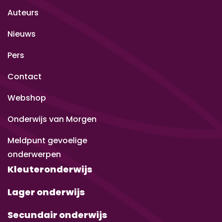
Auteurs
Nieuws
Pers
Contact
Webshop
Onderwijs van Morgen
Meldpunt gevoelige
onderwerpen
Kleuteronderwijs
Lager onderwijs
Secundair onderwijs