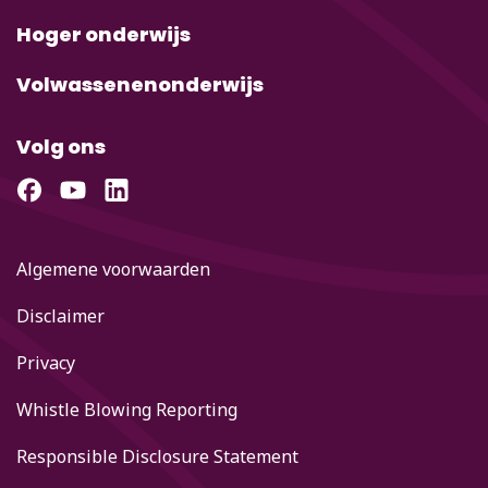
Hoger onderwijs
Volwassenenonderwijs
Volg ons
Algemene voorwaarden
Disclaimer
Privacy
Whistle Blowing Reporting
Responsible Disclosure Statement