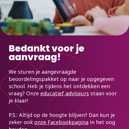
Bedankt voor je
aanvraag!
We sturen je aangevraagde
beoordelingspakket op naar je opgegeven
school. Heb je tijdens het ontdekken een
vraag? Onze
educatief adviseurs
staan voor
je klaar!
P.S.: Altijd op de hoogte blijven? Dan kun je
zeker ook
onze Facebookpagina
in het oog