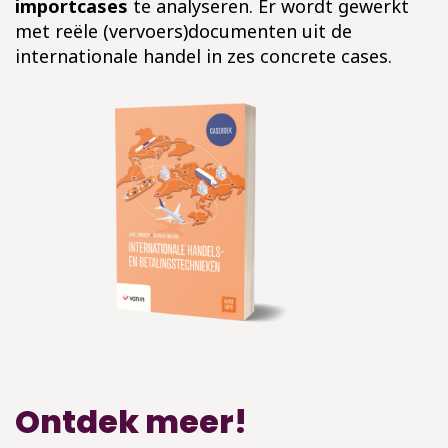
importcases
te analyseren. Er wordt gewerkt
met reële (vervoers)documenten uit de
internationale handel in zes concrete cases.
Ontdek meer!