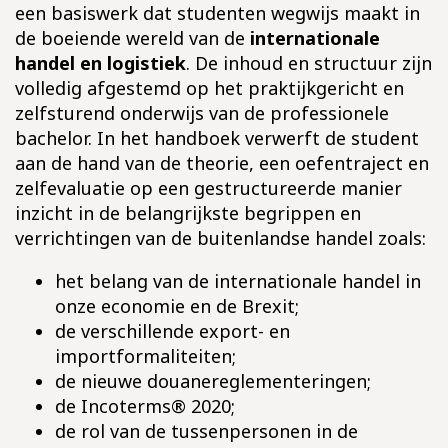
een basiswerk dat studenten wegwijs maakt in
de boeiende wereld van de
internationale
handel en logistiek
. De inhoud en structuur zijn
volledig afgestemd op het praktijkgericht en
zelfsturend onderwijs van de professionele
bachelor. In het handboek verwerft de student
aan de hand van de theorie, een oefentraject en
zelfevaluatie op een gestructureerde manier
inzicht in de belangrijkste begrippen en
verrichtingen van de buitenlandse handel zoals:
het belang van de internationale handel in
onze economie en de Brexit;
de verschillende export- en
importformaliteiten;
de nieuwe douanereglementeringen;
de Incoterms® 2020;
de rol van de tussenpersonen in de