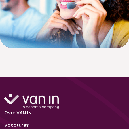
Over VAN IN
Vacatures