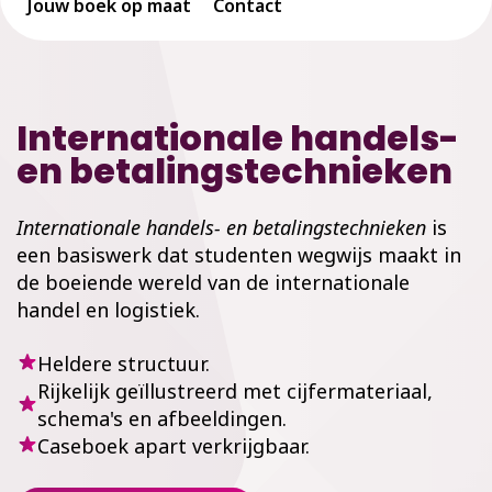
Jouw boek op maat
Contact
Internationale handels-
en betalingstechnieken
Internationale handels- en betalingstechnieken
is
een basiswerk dat studenten wegwijs maakt in
de boeiende wereld van de internationale
handel en logistiek.
Heldere structuur.
Rijkelijk geïllustreerd met cijfermateriaal,
schema's en afbeeldingen.
Caseboek apart verkrijgbaar.