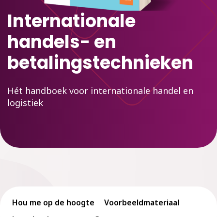
Internationale
handels- en
betalingstechnieken
Hét handboek voor internationale handel en
logistiek
Hou me op de hoogte
Voorbeeldmateriaal