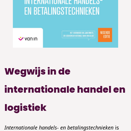
Wegwijs in de
internationale handel en
logistiek
Internationale handels- en betalingstechnieken
is