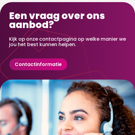
Een vraag over ons
aanbod?
Kijk op onze contactpagina op welke manier we
jou het best kunnen helpen.
Contactinformatie