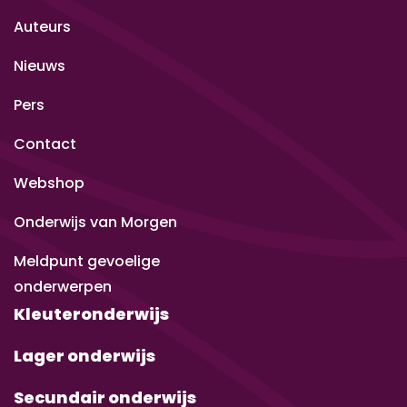
Auteurs
Nieuws
Pers
Contact
Webshop
Onderwijs van Morgen
Meldpunt gevoelige
onderwerpen
Kleuteronderwijs
Lager onderwijs
Secundair onderwijs