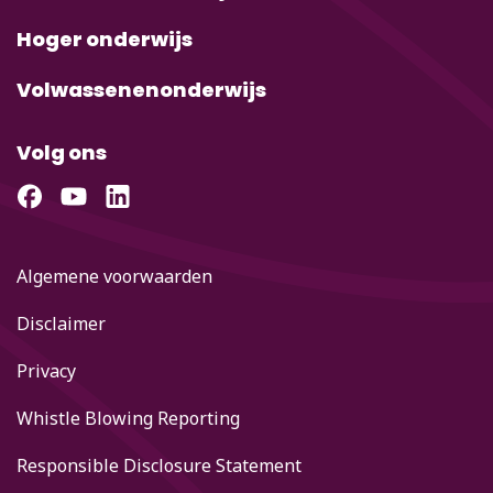
Hoger onderwijs
Volwassenenonderwijs
Volg ons
Algemene voorwaarden
Disclaimer
Privacy
Whistle Blowing Reporting
Responsible Disclosure Statement