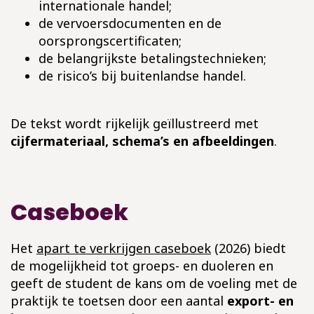
internationale handel;
de vervoersdocumenten en de
oorsprongscertificaten;
de belangrijkste betalingstechnieken;
de risico’s bij buitenlandse handel.
De tekst wordt rijkelijk geïllustreerd met
cijfermateriaal, schema’s en afbeeldingen
.
Caseboek
Het
apart te verkrijgen caseboek
(2026) biedt
de mogelijkheid tot groeps- en duoleren en
geeft de student de kans om de voeling met de
praktijk te toetsen door een aantal
export- en