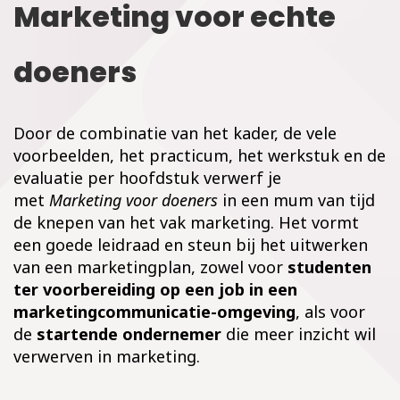
Marketing voor echte
doeners
Door de combinatie van het kader, de vele
voorbeelden, het practicum, het werkstuk en de
evaluatie per hoofdstuk verwerf je
met
Marketing voor doeners
in een mum van tijd
de knepen van het vak marketing. Het vormt
een goede leidraad en steun bij het uitwerken
van een marketingplan, zowel voor
studenten
ter voorbereiding op een job in een
marketingcommunicatie-omgeving
, als voor
de
startende ondernemer
die meer inzicht wil
verwerven in marketing.