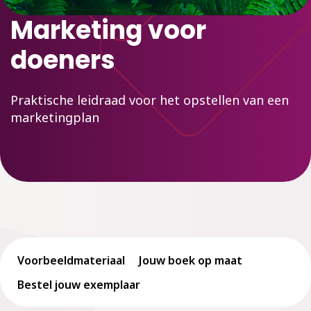
Marketing voor
doeners
Praktische leidraad voor het opstellen van een
marketingplan
Voorbeeldmateriaal
Jouw boek op maat
Bestel jouw exemplaar