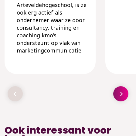
Arteveldehogeschool, is ze
ook erg actief als
ondernemer waar ze door
consultancy, training en
coaching kmo’s
ondersteunt op vlak van
marketingcommunicatie.
Ook interessant voor