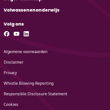
Volwassenenonderwijs
Volg ons
Algemene voorwaarden
Disclaimer
Privacy
Whistle Blowing Reporting
Responsible Disclosure Statement
Cookies