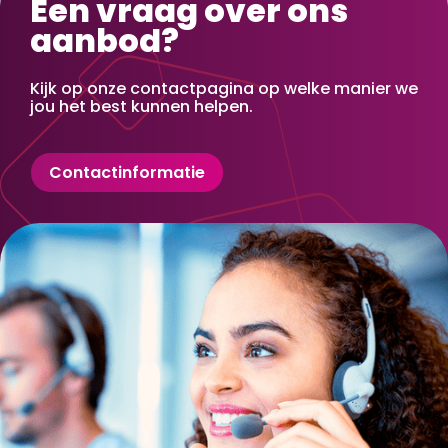
Een vraag over ons
aanbod?
Kijk op onze contactpagina op welke manier we
jou het best kunnen helpen.
Contactinformatie