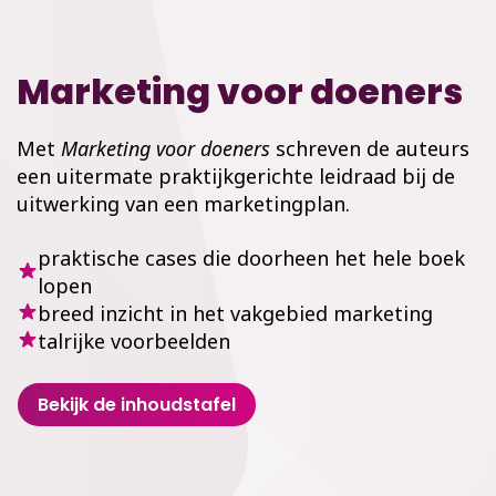
Marketing voor doeners
Met
Marketing voor doeners
schreven de auteurs
een uitermate praktijkgerichte leidraad bij de
uitwerking van een marketingplan.
praktische cases die doorheen het hele boek
lopen
breed inzicht in het vakgebied marketing
talrijke voorbeelden
Bekijk de inhoudstafel