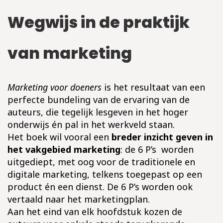
Wegwijs in de praktijk
van marketing
Marketing voor doeners
is het resultaat van een
perfecte bundeling van de ervaring van de
auteurs, die tegelijk lesgeven in het hoger
onderwijs én pal in het werkveld staan.
Het boek wil vooral een
breder inzicht geven in
het vakgebied marketing
: de 6 P’s worden
uitgediept, met oog voor de traditionele en
digitale marketing, telkens toegepast op een
product én een dienst. De 6 P’s worden ook
vertaald naar het marketingplan.
Aan het eind van elk hoofdstuk kozen de