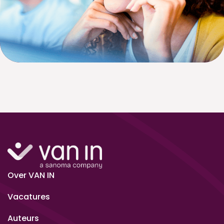
Over VAN IN
Vacatures
Auteurs