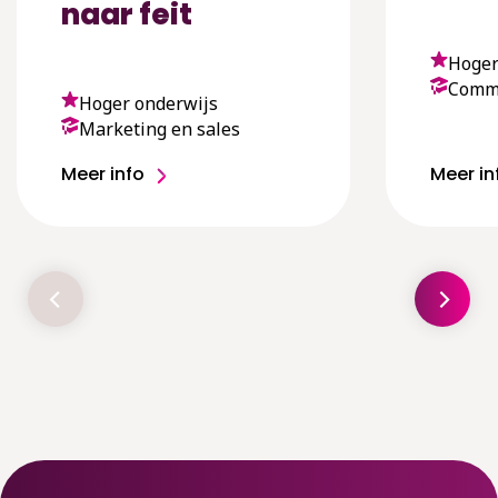
naar feit
Hoger
Comm
Hoger onderwijs
Marketing en sales
Meer info
Meer in