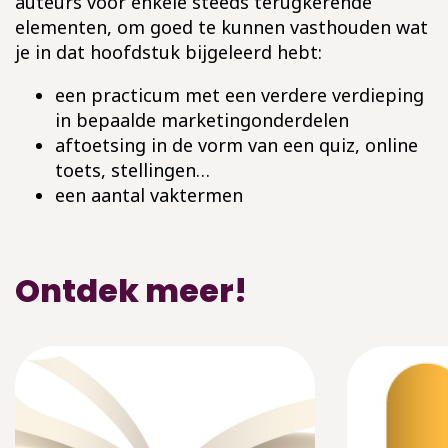
auteurs voor enkele steeds terugkerende
elementen, om goed te kunnen vasthouden wat
je in dat hoofdstuk bijgeleerd hebt:
een practicum met een verdere verdieping
in bepaalde marketingonderdelen
aftoetsing in de vorm van een quiz, online
toets, stellingen…
een aantal vaktermen
Ontdek meer!