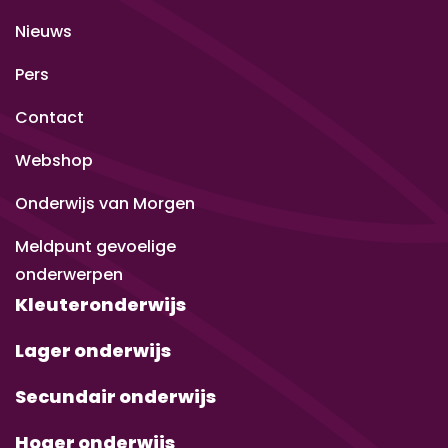
Nieuws
Pers
Contact
Webshop
Onderwijs van Morgen
Meldpunt gevoelige
onderwerpen
Kleuteronderwijs
Lager onderwijs
Secundair onderwijs
Hoger onderwijs