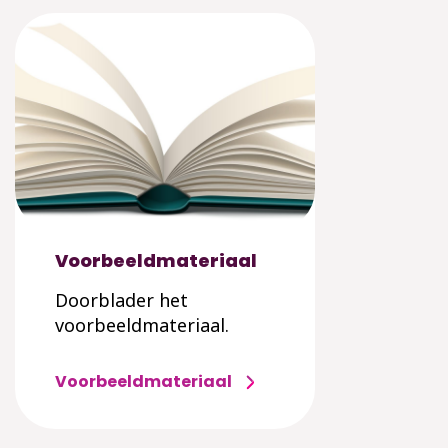
Voorbeeldmateriaal
Doorblader het
voorbeeldmateriaal.
Voorbeeldmateriaal