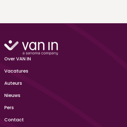
Over VAN IN
Vacatures
Auteurs
Nieuws
Pers
Contact