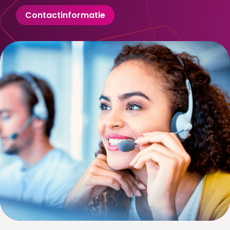
Contactinformatie