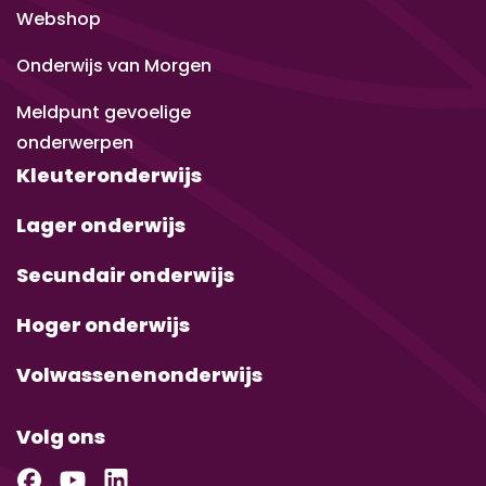
Webshop
Onderwijs van Morgen
Meldpunt gevoelige
onderwerpen
Kleuteronderwijs
Lager onderwijs
Secundair onderwijs
Hoger onderwijs
Volwassenenonderwijs
Volg ons