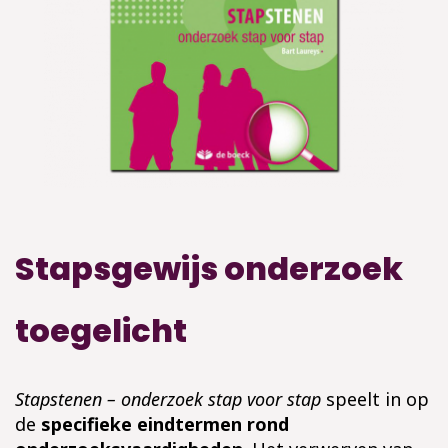
Stapsgewijs onderzoek
toegelicht
Stapstenen – onderzoek stap voor stap
speelt in op
de
specifieke eindtermen rond