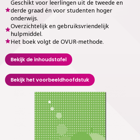
Geschikt voor leerlingen uit de tweede en
derde graad én voor studenten hoger
onderwijs.
Overzichtelijk en gebruiksvriendelijk
hulpmiddel.
Het boek volgt de OVUR-methode.
Bekijk de inhoudstafel
Bekijk het voorbeeldhoofdstuk