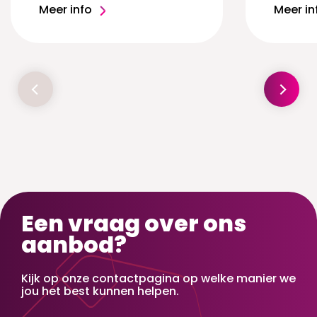
Meer info
Meer in
Een vraag over ons
aanbod?
Kijk op onze contactpagina op welke manier we
jou het best kunnen helpen.