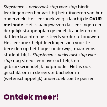
Stapstenen – onderzoek stap voor stap
biedt
leerlingen een houvast bij het uitvoeren van hun
onderzoek. Het leerboek volgt daarbij de
OVUR-
methode
. Het is aangewezen dat leerlingen een
dergelijk stappenplan geleidelijk aanleren en
dat leerkrachten het steeds verder uitbouwen.
Het leerboek helpt leerlingen zich voor te
bereiden op het hoger onderwijs, maar eens
student blijft
Stapstenen – onderzoek stap voor
stap
nog steeds een overzichtelijk en
gebruiksvriendelijk hulpmiddel. Het is ook
geschikt om in de eerste bachelor in
(wetenschappelijk) onderzoek toe te passen.
Ontdek meer!