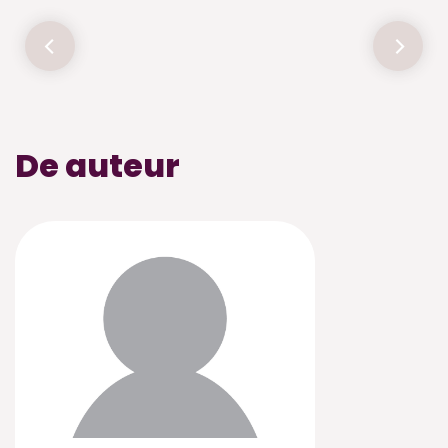
De auteur