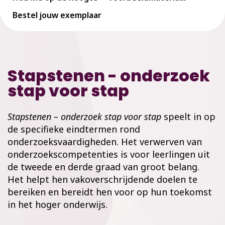
Bestel jouw exemplaar
Stapstenen - onderzoek
stap voor stap
Stapstenen – onderzoek stap voor stap
speelt in op
de specifieke eindtermen rond
onderzoeksvaardigheden. Het verwerven van
onderzoekscompetenties is voor leerlingen uit
de tweede en derde graad van groot belang.
Het helpt hen vakoverschrijdende doelen te
bereiken en bereidt hen voor op hun toekomst
in het hoger onderwijs.