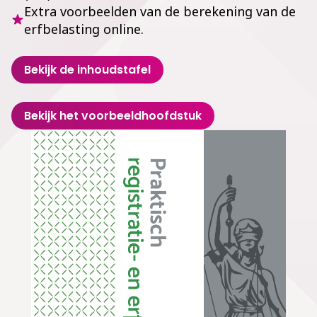
Extra voorbeelden van de berekening van de
erfbelasting online.
Bekijk de inhoudstafel
Bekijk het voorbeeldhoofdstuk