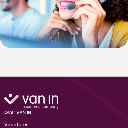
Over VAN IN
Vacatures