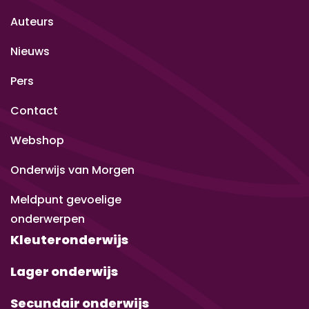
Auteurs
Nieuws
Pers
Contact
Webshop
Onderwijs van Morgen
Meldpunt gevoelige
onderwerpen
Kleuteronderwijs
Lager onderwijs
Secundair onderwijs