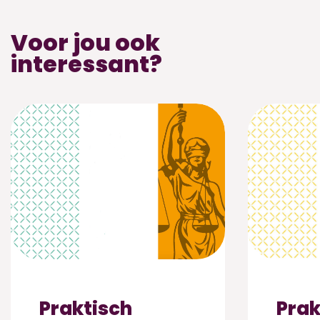
Voor jou ook
interessant?
Praktisch
Prak