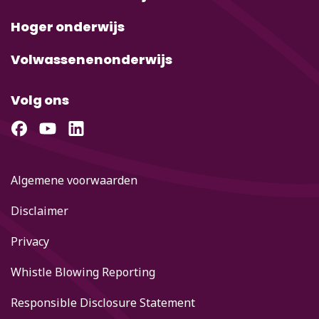
Hoger onderwijs
Volwassenenonderwijs
Volg ons
Algemene voorwaarden
Disclaimer
Privacy
Whistle Blowing Reporting
Responsible Disclosure Statement