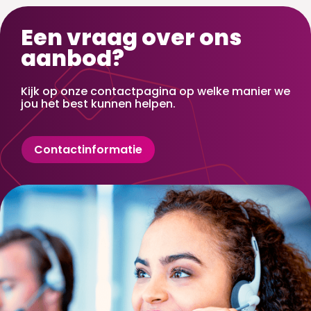
Een vraag over ons
aanbod?
Kijk op onze contactpagina op welke manier we
jou het best kunnen helpen.
Contactinformatie