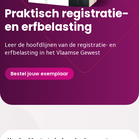
Praktisch registratie-
en erfbelasting
Leer de hoofdlijnen van de registratie- en
erfbelasting in het Vlaamse Gewest
Bestel jouw exemplaar