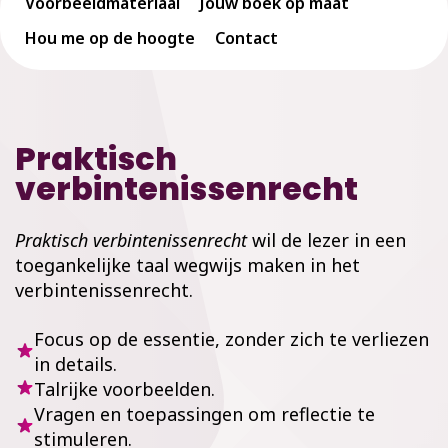
Voorbeeldmateriaal
Jouw boek op maat
Hou me op de hoogte
Contact
Praktisch
verbintenissenrecht
Praktisch verbintenissenrecht
wil de lezer in een
toegankelijke taal wegwijs maken in het
verbintenissenrecht.
Focus op de essentie, zonder zich te verliezen
in details.
Talrijke voorbeelden.
Vragen en toepassingen om reflectie te
stimuleren.