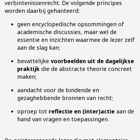
verbintenissenrecht. De volgende principes
worden daarbij gehanteerd:
geen encyclopedische opsommingen of
academische discussies, maar wel de
essentie en inzichten waarmee de lezer zelf
aan de slag kan;
bevattelijke
voorbeelden uit de dagelijkse
praktijk
die de abstracte theorie concreet
maken;
aandacht voor de bindende en
gezaghebbende bronnen van recht;
oproep tot
reflectie en (inter)actie
aan de
hand van vragen en toepassingen.