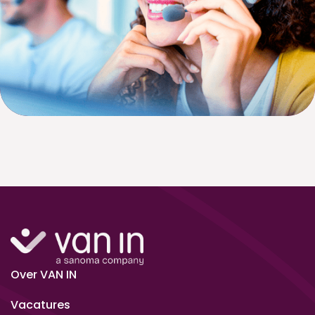
Over VAN IN
Vacatures