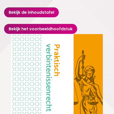
Bekijk de inhoudstafel
Bekijk het voorbeeldhoofdstuk