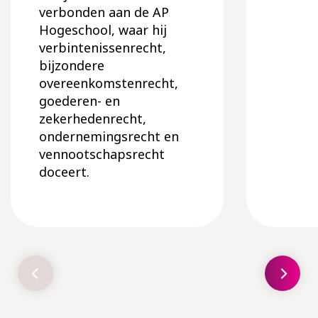
verbonden aan de AP
Hogeschool, waar hij
verbintenissenrecht,
bijzondere
overeenkomstenrecht,
goederen- en
zekerhedenrecht,
ondernemingsrecht en
vennootschapsrecht
doceert.