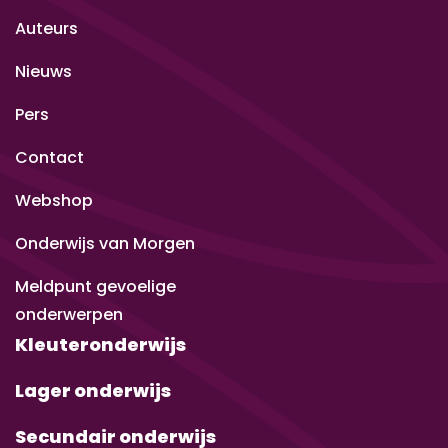
Auteurs
Nieuws
Pers
Contact
Webshop
Onderwijs van Morgen
Meldpunt gevoelige
onderwerpen
Kleuteronderwijs
Lager onderwijs
Secundair onderwijs