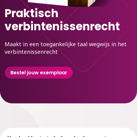
Praktisch
verbintenissenrecht
Maakt in een toegankelijke taal wegwijs in het
verbintenissenrecht
Bestel jouw exemplaar