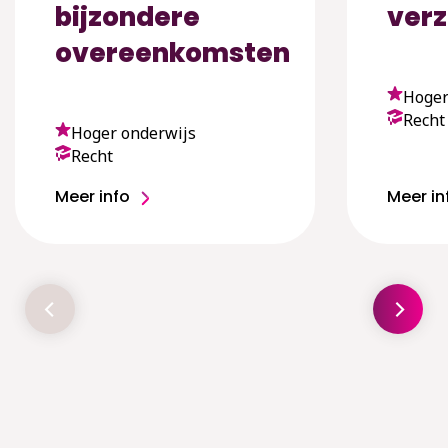
bijzondere
verz
overeenkomsten
Hoger
Recht
Hoger onderwijs
Recht
Meer info
Meer in