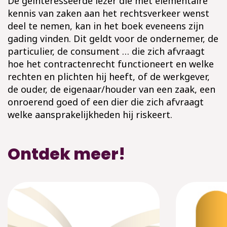
De geïnteresseerde lezer die met elementaire
kennis van zaken aan het rechtsverkeer wenst
deel te nemen, kan in het boek eveneens zijn
gading vinden. Dit geldt voor de ondernemer, de
particulier, de consument … die zich afvraagt
hoe het contractenrecht functioneert en welke
rechten en plichten hij heeft, of de werkgever,
de ouder, de eigenaar/houder van een zaak, een
onroerend goed of een dier die zich afvraagt
welke aansprakelijkheden hij riskeert.
Ontdek meer!