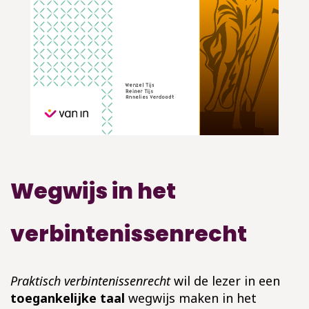
Wegwijs in het
verbintenissenrecht
Praktisch verbintenissenrecht
wil de lezer in een
toegankelijke taal
wegwijs maken in het