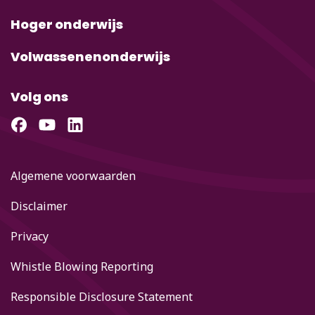
Hoger onderwijs
Volwassenenonderwijs
Volg ons
Algemene voorwaarden
Disclaimer
Privacy
Whistle Blowing Reporting
Responsible Disclosure Statement