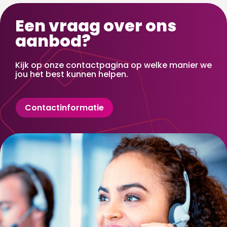
Een vraag over ons
aanbod?
Kijk op onze contactpagina op welke manier we
jou het best kunnen helpen.
Contactinformatie