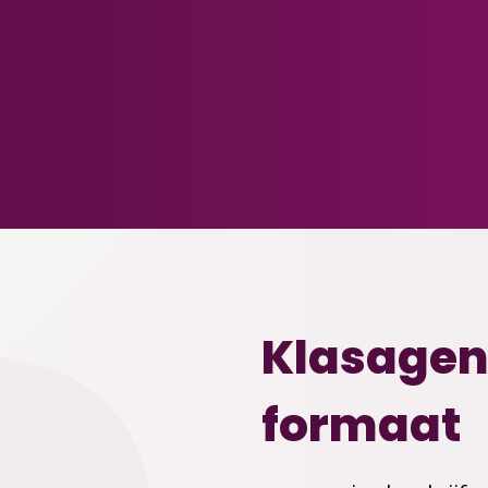
Klasagen
formaat