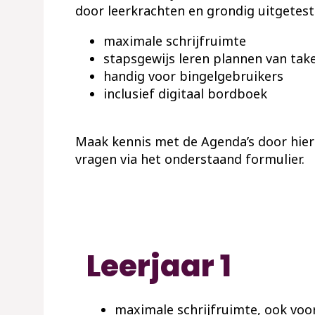
door leerkrachten en grondig uitgetest
maximale schrijfruimte
stapsgewijs leren plannen van tak
handig voor bingelgebruikers
inclusief digitaal bordboek
Maak kennis met de Agenda’s door hier
vragen via het onderstaand formulier.
Leerjaar 1
maximale schrijfruimte, ook voo