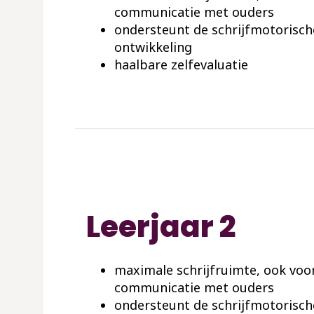
communicatie met ouders
ondersteunt de schrijfmotorisch
ontwikkeling
haalbare zelfevaluatie
Leerjaar 2
maximale schrijfruimte, ook voo
communicatie met ouders
ondersteunt de schrijfmotorisch