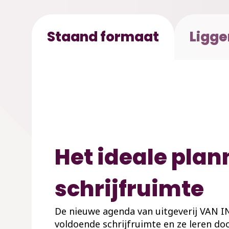
Staand formaat
Ligge
Het ideale pla
schrijfruimte
De nieuwe agenda van uitgeverij VAN IN
voldoende schrijfruimte en ze leren d