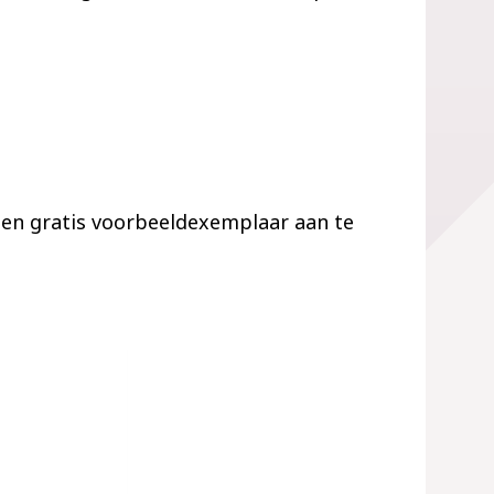
een gratis voorbeeldexemplaar aan te