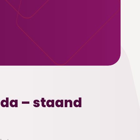
da – staand