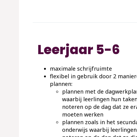
Leerjaar 5-6
maximale schrijfruimte
flexibel in gebruik door 2 manie
plannen:
plannen met de dagwerkpl
waarbij leerlingen hun taken
noteren op de dag dat ze er
moeten werken
plannen zoals in het secund
onderwijs waarbij leerlinge