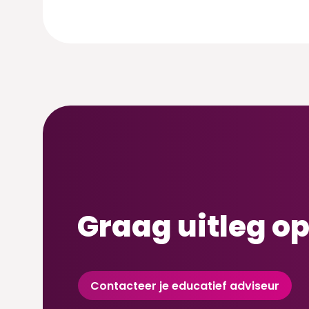
Graag uitleg op
Contacteer je educatief adviseur