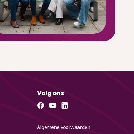
Volg ons
Algemene voorwaarden