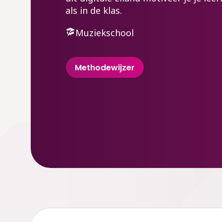
als in de klas.
Muziekschool
Methodewijzer