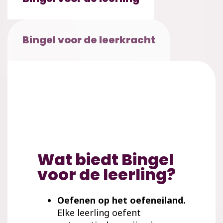
Bingel voor de leerkracht
Wat biedt Bingel
voor de leerling?
Oefenen op het oefeneiland.
E
lke leerling oefent