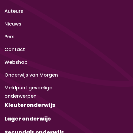
Auteurs
Nieuws
Pers
Contact
Webshop
Onderwijs van Morgen
Meldpunt gevoelige
onderwerpen
Kleuteronderwijs
Lager onderwijs
Secundair onderwijs