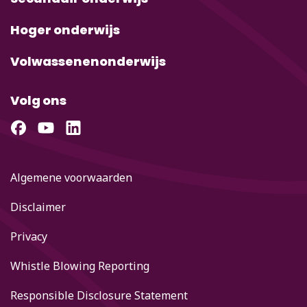
Hoger onderwijs
Volwassenenonderwijs
Volg ons
Algemene voorwaarden
Disclaimer
Privacy
Whistle Blowing Reporting
Responsible Disclosure Statement