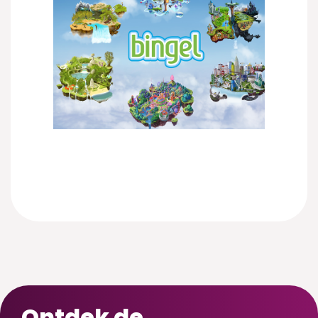
Ontdek de