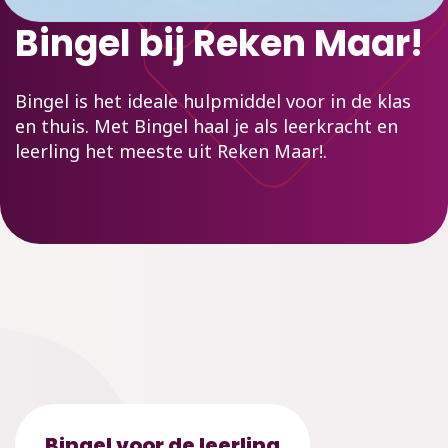
Bingel bij Reken Maar!
Bingel is het ideale hulpmiddel voor in de klas
en thuis. Met Bingel haal je als leerkracht en
leerling het meeste uit Reken Maar!.
Bingel voor de leerling