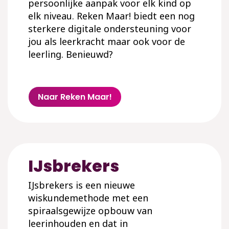
persoonlijke aanpak voor elk kind op
elk niveau. Reken Maar! biedt een nog
sterkere digitale ondersteuning voor
jou als leerkracht maar ook voor de
leerling. Benieuwd?
Naar Reken Maar!
IJsbrekers
IJsbrekers is een nieuwe
wiskundemethode met een
spiraalsgewijze opbouw van
leerinhouden en dat in