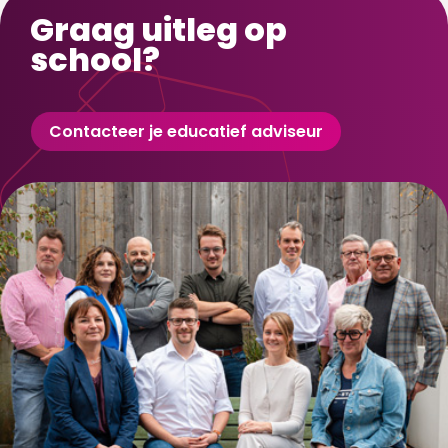
Graag uitleg op
school?
Contacteer je educatief adviseur