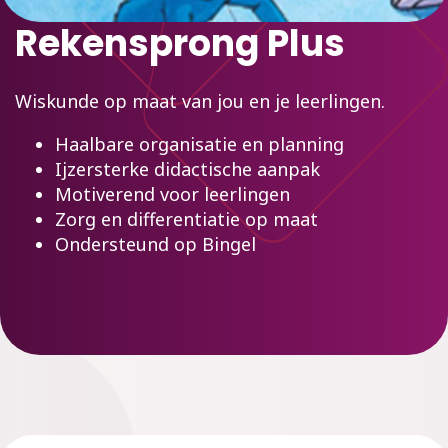
Rekensprong Plus
Wiskunde op maat van jou en je leerlingen.
Haalbare organisatie en planning
Ijzersterke didactische aanpak
Motiverend voor leerlingen
Zorg en differentiatie op maat
Ondersteund op Bingel