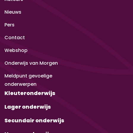
Nieuws
Pers
Contact
Webshop
Onderwijs van Morgen
Meldpunt gevoelige
onderwerpen
Kleuteronderwijs
Lager onderwijs
Secundair onderwijs