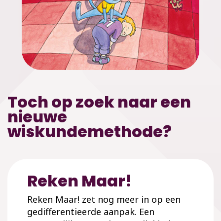
Toch op zoek naar een
nieuwe
wiskundemethode?
Reken Maar!
Reken Maar! zet nog meer in op een
gedifferentieerde aanpak. Een