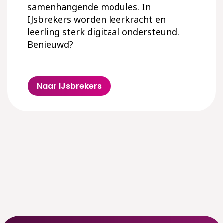
samenhangende modules. In
IJsbrekers worden leerkracht en
leerling sterk digitaal ondersteund.
Benieuwd?
Naar IJsbrekers