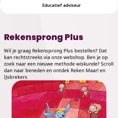
Educatief adviseur
Rekensprong Plus
Wil je graag Rekensprong Plus bestellen? Dat
kan rechtstreeks via onze webshop. Ben je op
zoek naar een nieuwe methode wiskunde? Scroll
dan naar beneden en ontdek Reken Maar! en
IJsbrekers.