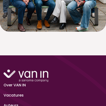
Over VAN IN
Vacatures
Auteurs