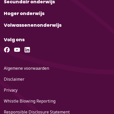
Secundair onderwijs
Hoger onderwijs
Volwassenenonderwijs
Volg ons
Algemene voorwaarden
Disclaimer
Privacy
Whistle Blowing Reporting
Responsible Disclosure Statement