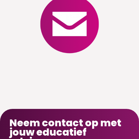
Neem contact op met
jouw educatief