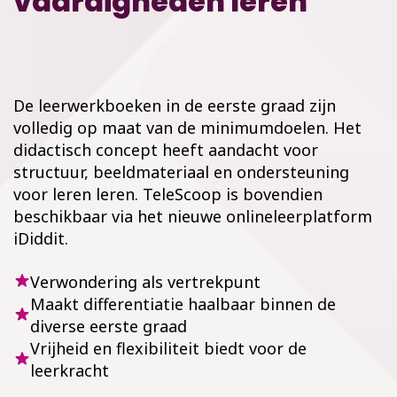
vaardigheden leren
De leerwerkboeken in de eerste graad zijn
volledig op maat van de minimumdoelen. Het
didactisch concept heeft aandacht voor
structuur, beeldmateriaal en ondersteuning
voor leren leren. TeleScoop is bovendien
beschikbaar via het nieuwe onlineleerplatform
iDiddit.
Verwondering als vertrekpunt
Maakt differentiatie haalbaar binnen de
diverse eerste graad
Vrijheid en flexibiliteit biedt voor de
leerkracht