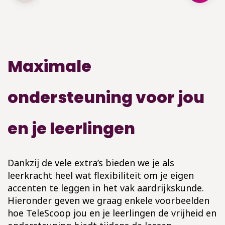
Maximale
ondersteuning voor jou
en je leerlingen
Dankzij de vele extra’s bieden we je als
leerkracht heel wat flexibiliteit om je eigen
accenten te leggen in het vak aardrijkskunde.
Hieronder geven we graag enkele voorbeelden
hoe TeleScoop jou en je leerlingen de vrijheid en