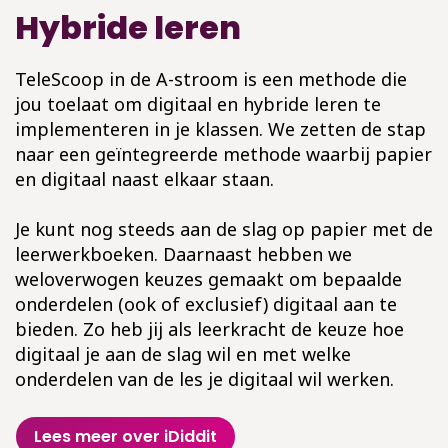
Hybride leren
TeleScoop in de A-stroom is een methode die
jou toelaat om digitaal en hybride leren te
implementeren in je klassen. We zetten de stap
naar een geïntegreerde methode waarbij papier
en digitaal naast elkaar staan.
Je kunt nog steeds aan de slag op papier met de
leerwerkboeken. Daarnaast hebben we
weloverwogen keuzes gemaakt om bepaalde
onderdelen (ook of exclusief) digitaal aan te
bieden. Zo heb jij als leerkracht de keuze hoe
digitaal je aan de slag wil en met welke
onderdelen van de les je digitaal wil werken.
Lees meer over iDiddit