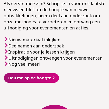
Als eerste mee zijn? Schrijf je in voor ons laatste
nieuws en blijf op de hoogte van nieuwe
ontwikkelingen, neem deel aan onderzoek om
onze methodes te verbeteren en ontvang een
uitnodiging voor evenementen en acties.
Nieuw materiaal inkijken
Deelnemen aan onderzoek
Inspiratie voor je lessen krijgen
Uitnodigingen ontvangen voor evenementen
Nog veel meer!
Hou me op de hoogte