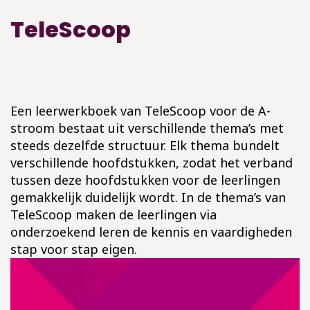
TeleScoop
Een leerwerkboek van TeleScoop voor de A-
stroom bestaat uit verschillende thema’s met
steeds dezelfde structuur. Elk thema bundelt
verschillende hoofdstukken, zodat het verband
tussen deze hoofdstukken voor de leerlingen
gemakkelijk duidelijk wordt. In de thema’s van
TeleScoop maken de leerlingen via
onderzoekend leren de kennis en vaardigheden
stap voor stap eigen.