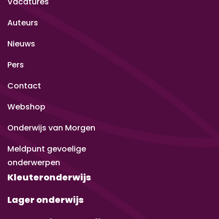
Vacatures
Auteurs
Nieuws
Pers
Contact
Webshop
Onderwijs van Morgen
Meldpunt gevoelige
onderwerpen
Kleuteronderwijs
Lager onderwijs