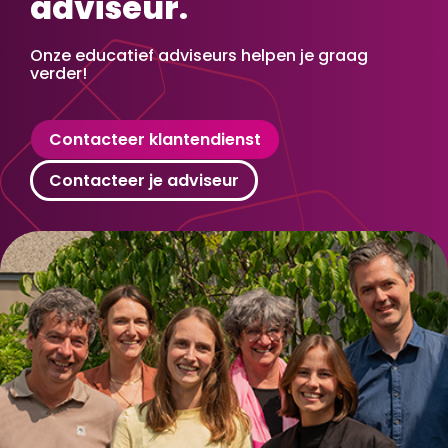
adviseur.
Onze educatief adviseurs helpen je graag
verder!
Contacteer klantendienst
Contacteer je adviseur