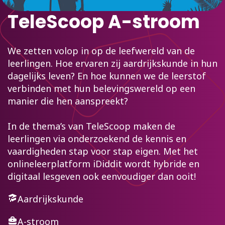
TeleScoop A-stroom
We zetten volop in op de leefwereld van de
leerlingen. Hoe ervaren zij aardrijkskunde in hun
dagelijks leven? En hoe kunnen we de leerstof
verbinden met hun belevingswereld op een
manier die hen aanspreekt?
In de thema’s van TeleScoop maken de
leerlingen via onderzoekend de kennis en
vaardigheden stap voor stap eigen. Met het
onlineleerplatform iDiddit wordt hybride en
digitaal lesgeven ook eenvoudiger dan ooit!
Aardrijkskunde
A-stroom