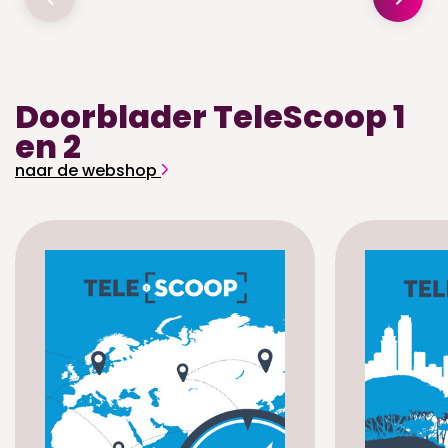
Doorblader TeleScoop 1
en 2
naar de webshop