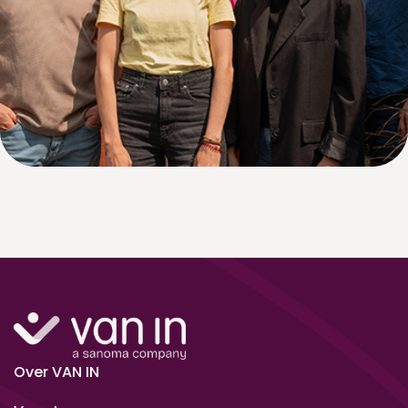
Over VAN IN