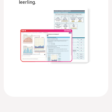
leerling.