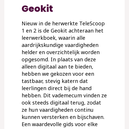
Geokit
Nieuw in de herwerkte TeleScoop
1 en 2 is de Geokit achteraan het
leerwerkboek, waarin alle
aardrijkskundige vaardigheden
helder en overzichtelijk worden
opgesomd. In plaats van deze
alleen digitaal aan te bieden,
hebben we gekozen voor een
tastbaar, stevig katern dat
leerlingen direct bij de hand
hebben. Dit vademecum vinden ze
ook steeds digitaal terug, zodat
ze hun vaardigheden continu
kunnen versterken en bijschaven.
Een waardevolle gids voor elke