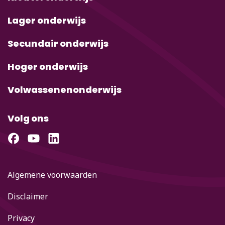
Lager onderwijs
Secundair onderwijs
Hoger onderwijs
Volwassenenonderwijs
Volg ons
Algemene voorwaarden
Disclaimer
Privacy