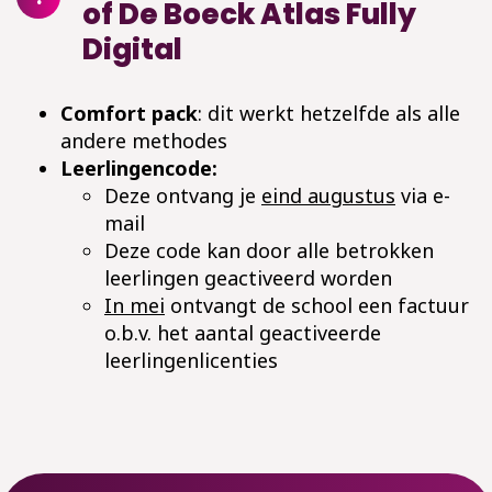
of De Boeck Atlas Fully
Digital
Comfort pack
: dit werkt hetzelfde als alle
andere methodes
Leerlingencode:
Deze ontvang je
eind augustus
via e-
mail
Deze code kan door alle betrokken
leerlingen geactiveerd worden
In mei
ontvangt de school een factuur
o.b.v. het aantal geactiveerde
leerlingenlicenties