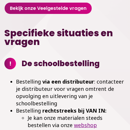
Bekijk onze Veelgestelde vragen
Specifieke situaties en
vragen
De schoolbestelling
!
Bestelling
via een distributeur
: contacteer
je distributeur voor vragen omtrent de
opvolging en uitlevering van je
schoolbestelling
Bestelling
rechtstreeks bij VAN IN:
Je kan onze materialen steeds
bestellen via onze
webshop