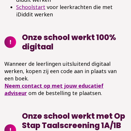
Schoolstart
voor leerkrachten die met
iDiddit werken
Onze school werkt 100%
!
digitaal
Wanneer de le
erlingen uitsluitend digitaal
werken, kopen zij een code aan in plaats van
een boek.
Neem contact op met jouw educatief
adviseur
om de bestelling te plaatsen.
Onze school werkt met Op
Stap Taalscreening 1A/1B
!