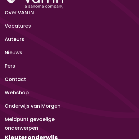
Over VAN IN
Vacatures
Auteurs
Nieuws
Pers
Contact
Webshop
Onderwijs van Morgen
Meldpunt gevoelige
onderwerpen
Kleuteronderwijs