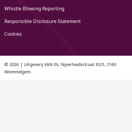
Whistle Blowing Reporting
Responsible Disclosure Statement
Cookies
© 2026 | Uitgeverij VAN IN, Nijverheidsstraat 92/5, 2160
Wommelgem