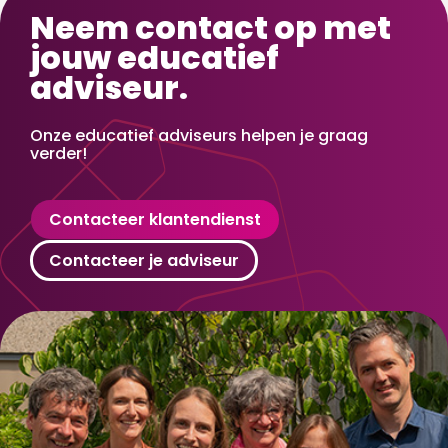
Neem contact op met
jouw educatief
adviseur.
Onze educatief adviseurs helpen je graag
verder!
Contacteer klantendienst
Contacteer je adviseur