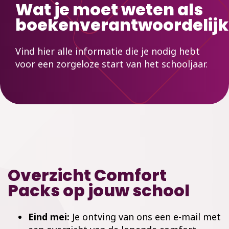
Wat je moet weten als
boekenverantwoordelijk
Vind hier alle informatie die je nodig hebt
voor een zorgeloze start van het schooljaar.
Overzicht Comfort
Packs op jouw school
Eind mei:
Je ontving van ons
een e-mail met