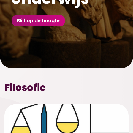
Blijf op de hoogte
Filosofie