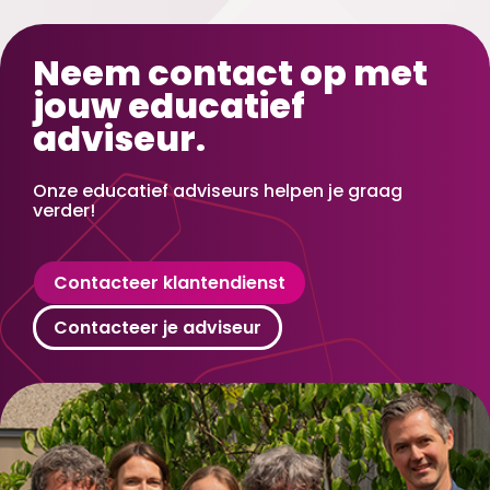
Neem contact op met
jouw educatief
adviseur.
Onze educatief adviseurs helpen je graag
verder!
Contacteer klantendienst
Contacteer je adviseur