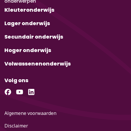
onderwerpen
Kleuteronderwijs
Lager onderwijs
Secundair onderwijs
Hoger onderwijs
Volwassenenonderwijs
Volg ons
Algemene voorwaarden
Disclaimer