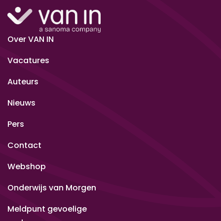
Over VAN IN
Vacatures
Auteurs
Nieuws
Pers
Contact
Webshop
Onderwijs van Morgen
Meldpunt gevoelige