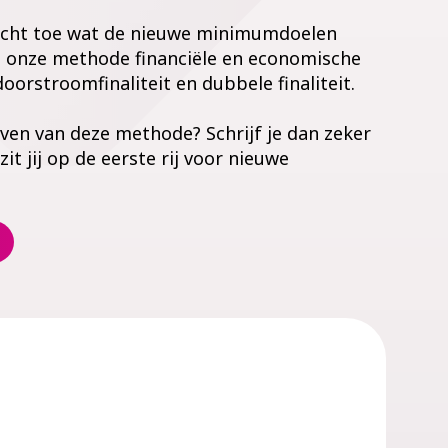
 licht toe wat de nieuwe minimumdoelen
, onze methode financiële en economische
oorstroomfinaliteit en dubbele finaliteit.
jven van deze methode? Schrijf je dan zeker
 zit jij op de eerste rij voor nieuwe