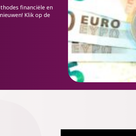
thodes financiële en
nieuwen! Klik op de