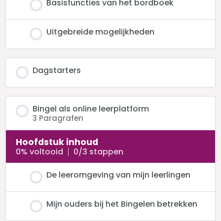
Basisfuncties van het bordboek
Uitgebreide mogelijkheden
Dagstarters
Bingel als online leerplatform
3 Paragrafen
Hoofdstuk inhoud
0% voltooid
0/3 stappen
De leeromgeving van mijn leerlingen
Mijn ouders bij het Bingelen betrekken