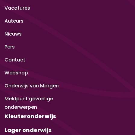
Vacatures
Auteurs
Nieuws
Pers
Contact
Webshop
Onderwijs van Morgen
Meldpunt gevoelige
onderwerpen
Kleuteronderwijs
Lager onderwijs