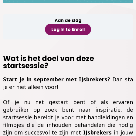
Aan de slag
Log In to Enroll
Wat is het doel van deze
startsessie?
Start je in september met IJsbrekers?
Dan sta
je er niet alleen voor!
Of je nu net gestart bent of als ervaren
gebruiker op zoek bent naar inspiratie, de
startsessie bereidt je voor met handleidingen en
filmpjes die de inhouden behandelen die nodig
zijn om succesvol te zijn met
IJsbrekers
in jouw