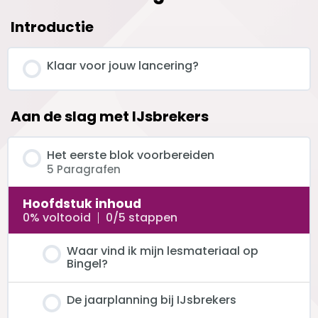
Introductie
Klaar voor jouw lancering?
Aan de slag met IJsbrekers
Het eerste blok voorbereiden
5 Paragrafen
Hoofdstuk inhoud
0% voltooid
0/5 stappen
Waar vind ik mijn lesmateriaal op
Bingel?
De jaarplanning bij IJsbrekers