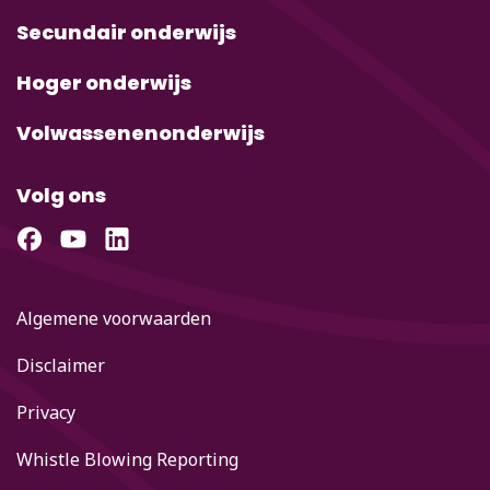
Secundair onderwijs
Hoger onderwijs
Volwassenenonderwijs
Volg ons
Algemene voorwaarden
Disclaimer
Privacy
Whistle Blowing Reporting