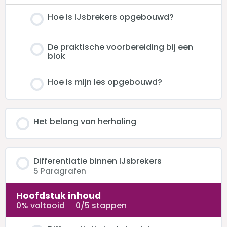
Hoe is IJsbrekers opgebouwd?
De praktische voorbereiding bij een
blok
Hoe is mijn les opgebouwd?
Het belang van herhaling
Differentiatie binnen IJsbrekers
5 Paragrafen
Hoofdstuk inhoud
0% voltooid
0/5 stappen