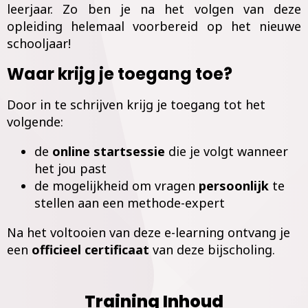
leerjaar. Zo ben je na het volgen van deze
opleiding helemaal voorbereid op het nieuwe
schooljaar!
Waar krijg je toegang toe?
Door in te schrijven krijg je toegang tot het
volgende:
de
online
startsessie
die je volgt wanneer
het jou past
de mogelijkheid om vragen
persoonlijk
te
stellen aan een methode-expert
Na het voltooien van deze e-learning ontvang je
een
officieel certificaat
van deze bijscholing.
Training Inhoud