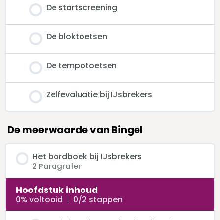
De startscreening
De bloktoetsen
De tempotoetsen
Zelfevaluatie bij IJsbrekers
De meerwaarde van Bingel
Het bordboek bij IJsbrekers
2 Paragrafen
Hoofdstuk inhoud
0% voltooid
0/2 stappen