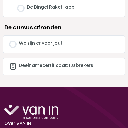
De Bingel Raket-app
De cursus afronden
We zijn er voor jou!
Deelnamecertificaat: IJsbrekers
Over VAN IN