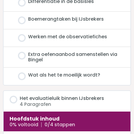
Differentiatie in de basisles
Boemerangtaken bij IJsbrekers
Werken met de observatiefiches
Extra oefenaanbod samenstellen via
Bingel
Wat als het te moeilijk wordt?
Het evaluatieluik binnen IJsbrekers
4 Paragrafen
Hoofdstuk inhoud
0% voltooid
0/4 stappen