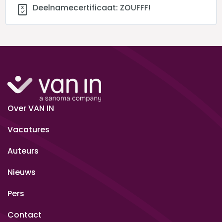
Deelnamecertificaat: ZOUFFF!
Over VAN IN
Vacatures
Auteurs
Nieuws
Pers
Contact