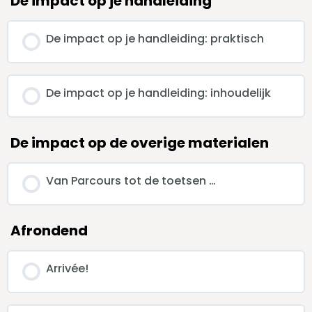
De impact op je handleiding
De impact op je handleiding: praktisch
De impact op je handleiding: inhoudelijk
De impact op de overige materialen
Van Parcours tot de toetsen …
Afrondend
Arrivée!