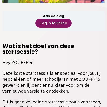
Aan de slag
Log In to Enroll
Wat is het doel van deze
startsessie?
Hey ZOUFFF’er!
Deze korte startsessie is er speciaal voor jou. Jij
hebt al één of meer schooljaren met ZOUFFF! 5
gewerkt en jij bent er nu klaar voor om de
vernieuwde versie te ontdekken.
Dit is geen volledige startsessie zoals voorheen,