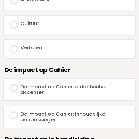
Cultuur
Vertalen
De impact op Cahier
De impact op Cahier: didactische
accenten
De impact op Cahier: inhoudelijke
aanpassingen