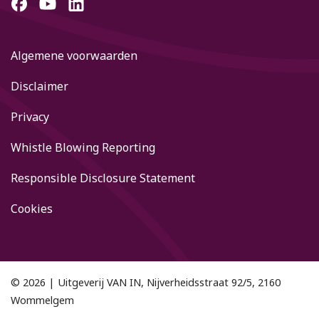
Algemene voorwaarden
Disclaimer
Privacy
Whistle Blowing Reporting
Responsible Disclosure Statement
Cookies
© 2026 | Uitgeverij VAN IN, Nijverheidsstraat 92/5, 2160
Wommelgem