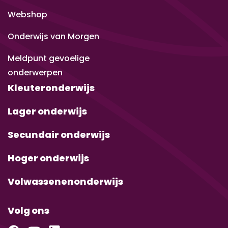
Webshop
Onderwijs van Morgen
Meldpunt gevoelige
onderwerpen
Kleuteronderwijs
Lager onderwijs
Secundair onderwijs
Hoger onderwijs
Volwassenenonderwijs
Volg ons