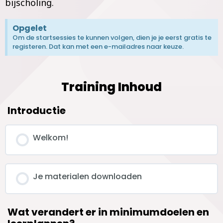
bijscholing.
Opgelet
Om de startsessies te kunnen volgen, dien je je eerst gratis te
registeren. Dat kan met een e-mailadres naar keuze.
Training Inhoud
Introductie
Welkom!
Je materialen downloaden
Wat verandert er in minimumdoelen en