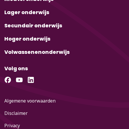
Lager onderwijs
Secundair onderwijs
Hoger onderwijs
Volwassenenonderwijs
Volg ons
Algemene voorwaarden
Disclaimer
Privacy