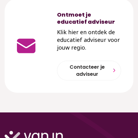
Ontmoet je
educatief adviseur
Klik hier en ontdek de
educatief adviseur voor
jouw regio.
Contacteer je
adviseur