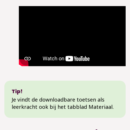
Tip!
Je vindt de downloadbare toetsen als
leerkracht ook bij het tabblad Materiaal.