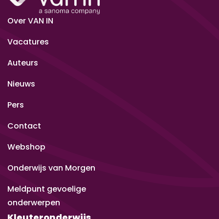
Over VAN IN
Vacatures
Auteurs
Nieuws
Pers
Contact
Webshop
Onderwijs van Morgen
Meldpunt gevoelige
onderwerpen
Kleuteronderwijs