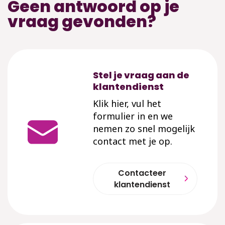
Geen antwoord op je
vraag gevonden?
Stel je vraag aan de
klantendienst
Klik hier, vul het
formulier in en we
nemen zo snel mogelijk
contact met je op.
Contacteer
klantendienst