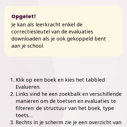
Opgelet!
Je kan als leerkracht enkel de
correctiesleutel van de evaluaties
downloaden als je ook gekoppeld bent
aan je school.
Klik op een boek en kies het tabbled
Evalueren.
Links vind he een zoekbalk en verschillende
manieren om de toetsen en evaluaties te
filteren: de structuur van het boek, type
toets…
Rechts in je scherm zie je een overzicht van