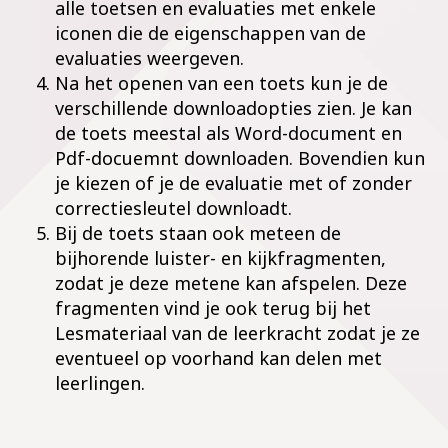
alle toetsen en evaluaties met enkele
iconen die de eigenschappen van de
evaluaties weergeven.
Na het openen van een toets kun je de
verschillende downloadopties zien. Je kan
de toets meestal als Word-document en
Pdf-docuemnt downloaden. Bovendien kun
je kiezen of je de evaluatie met of zonder
correctiesleutel downloadt.
Bij de toets staan ook meteen de
bijhorende luister- en kijkfragmenten,
zodat je deze metene kan afspelen. Deze
fragmenten vind je ook terug bij het
Lesmateriaal van de leerkracht zodat je ze
eventueel op voorhand kan delen met
leerlingen.