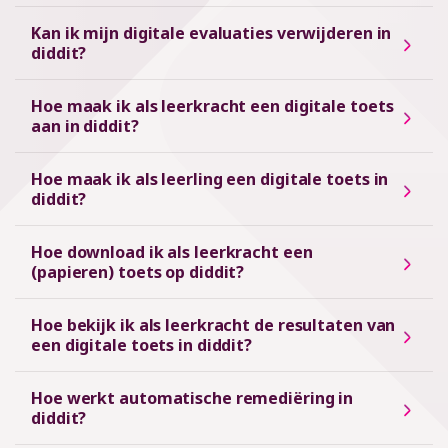
Kan ik mijn digitale evaluaties verwijderen in
diddit?
Hoe maak ik als leerkracht een digitale toets
aan in diddit?
Hoe maak ik als leerling een digitale toets in
diddit?
Hoe download ik als leerkracht een
(papieren) toets op diddit?
Hoe bekijk ik als leerkracht de resultaten van
een digitale toets in diddit?
Hoe werkt automatische remediëring in
diddit?