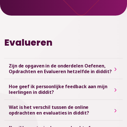
Evalueren
Zijn de opgaven in de onderdelen Oefenen,
Opdrachten en Evalueren hetzelfde in diddit?
Hoe geef ik persoonlijke feedback aan mijn
leerlingen in diddit?
Wat is het verschil tussen de online
opdrachten en evaluaties in diddit?