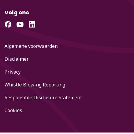
Volg ons
Algemene voorwaarden
Disclaimer
Privacy
Whistle Blowing Reporting
Responsible Disclosure Statement
Cookies