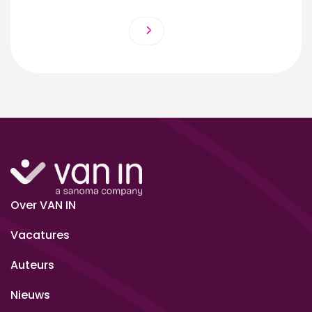
Over VAN IN
Vacatures
Auteurs
Nieuws