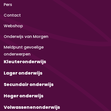
Pers
Contact
Webshop
Onderwijs van Morgen
Meldpunt gevoelige
onderwerpen
Kleuteronderwijs
Lager onderwijs
Secundair onderwijs
Hoger onderwijs
Volwassenenonderwijs