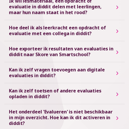
Ik wil lesmateriaal, een opdracht of
evaluatie in diddit delen met leerlingen,
maar hun naam staat in het rood?
Hoe deel ik als leerkracht een opdracht of
evaluatie met een collega in diddit?
Hoe exporteer ik resultaten van evaluaties in
diddit naar Skore van Smartschool?
Kan ik zelf vragen toevoegen aan digitale
evaluaties in diddit?
Kan ik zelf toetsen of andere evaluaties
opladen in diddit?
Het onderdeel 'Evalueren' is niet beschikbaar
in mijn overzicht. Hoe kan ik dit activeren in
diddit?