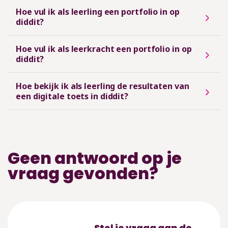
Hoe vul ik als leerling een portfolio in op
diddit?
Hoe vul ik als leerkracht een portfolio in op
diddit?
Hoe bekijk ik als leerling de resultaten van
een digitale toets in diddit?
Geen antwoord op je
vraag gevonden?
Stel je vraag aan de