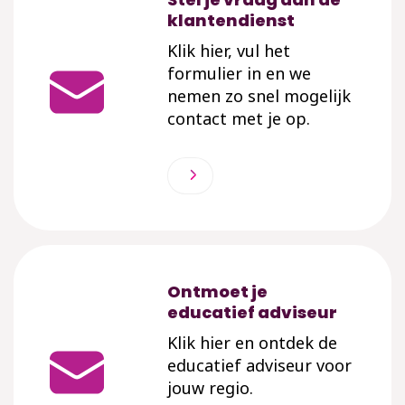
klantendienst
Klik hier, vul het
formulier in en we
nemen zo snel mogelijk
contact met je op.
Ontmoet je
educatief adviseur
Klik hier en ontdek de
educatief adviseur voor
jouw regio.