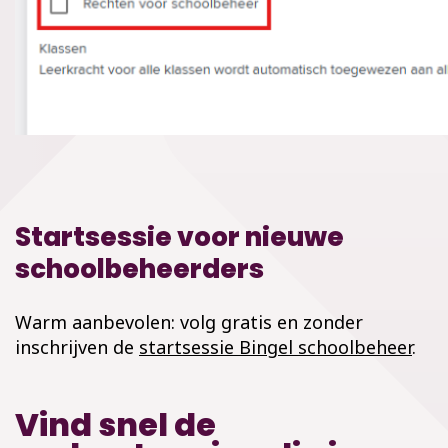
Startsessie voor nieuwe
schoolbeheerders
Warm aanbevolen: volg gratis en zonder
inschrijven de
startsessie Bingel schoolbeheer
.
Vind snel de