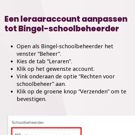
Een leraaraccount aanpassen
tot Bingel-schoolbeheerder
Open als Bingel-schoolbeheerder het
venster “Beheer”.
Kies de tab “Leraren”.
Klik op het gewenste account.
Vink onderaan de optie “Rechten voor
schoolbeheer” aan.
Klik op de groene knop “Verzenden” om te
bevestigen.