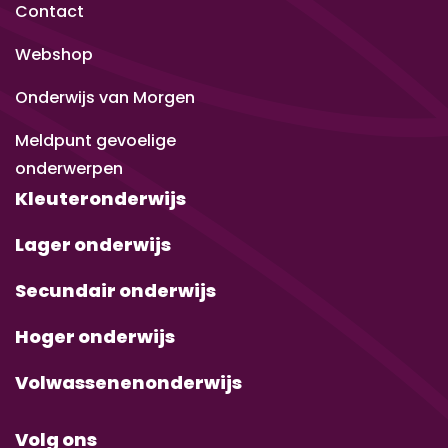
Contact
Webshop
Onderwijs van Morgen
Meldpunt gevoelige
onderwerpen
Kleuteronderwijs
Lager onderwijs
Secundair onderwijs
Hoger onderwijs
Volwassenenonderwijs
Volg ons