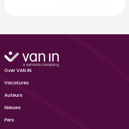
Over VAN IN
Vacatures
Auteurs
Nieuws
Pers