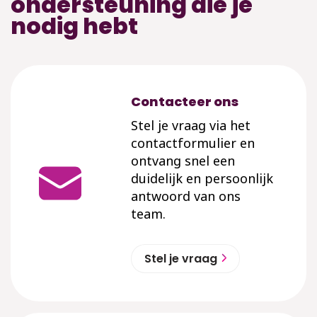
ondersteuning die je
nodig hebt
Contacteer ons
Stel je vraag via het
contactformulier en
ontvang snel een
duidelijk en persoonlijk
antwoord van ons
team.
Stel je vraag