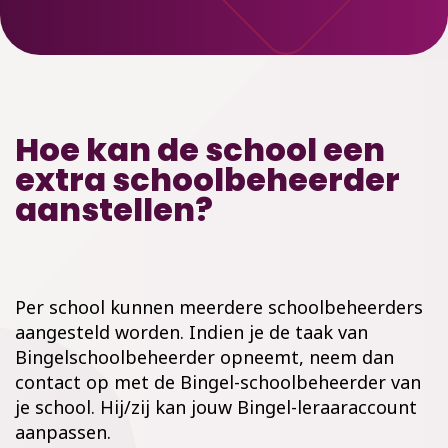
Hoe kan de school een
extra schoolbeheerder
aanstellen?
Per school kunnen meerdere schoolbeheerders
aangesteld worden. Indien je de taak van
Bingelschoolbeheerder opneemt, neem dan
contact op met de Bingel-schoolbeheerder van
je school. Hij/zij kan jouw Bingel-leraaraccount
aanpassen.