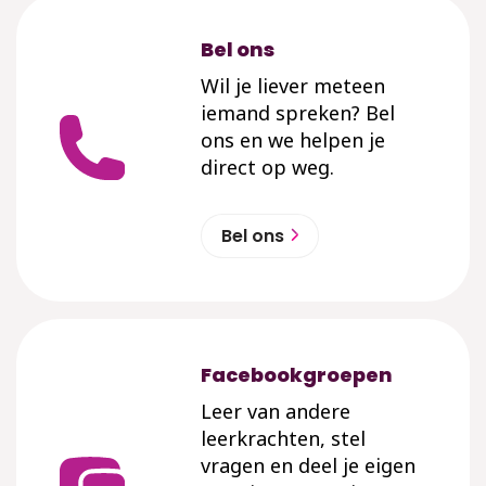
Bel ons
Wil je liever meteen
iemand spreken? Bel
ons en we helpen je
direct op weg.
Bel ons
Facebookgroepen
Leer van andere
leerkrachten, stel
vragen en deel je eigen