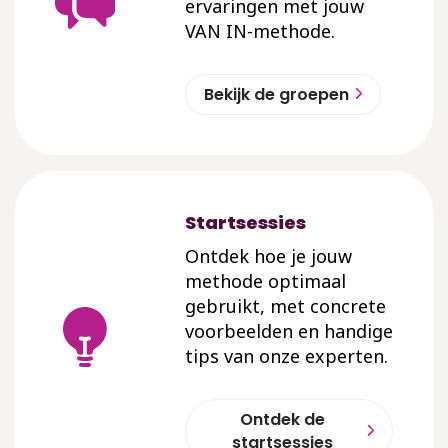
ervaringen met jouw
VAN IN-methode.
Bekijk de groepen
Startsessies
Ontdek hoe je jouw
methode optimaal
gebruikt, met concrete
voorbeelden en handige
tips van onze experten.
Ontdek de
startsessies