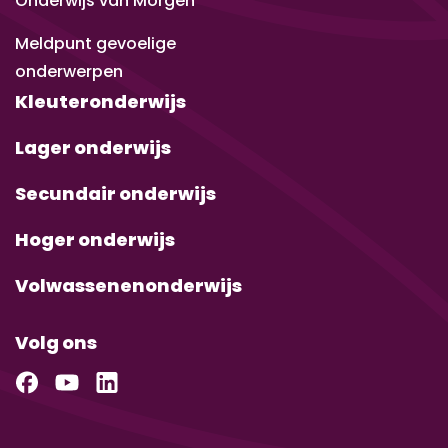
Onderwijs van Morgen
Meldpunt gevoelige
onderwerpen
Kleuteronderwijs
Lager onderwijs
Secundair onderwijs
Hoger onderwijs
Volwassenenonderwijs
Volg ons