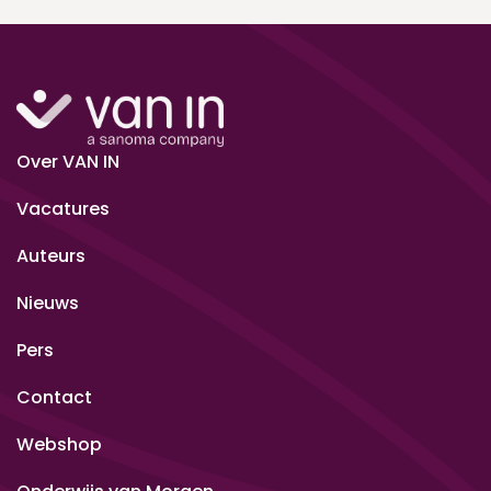
Over VAN IN
Vacatures
Auteurs
Nieuws
Pers
Contact
Webshop