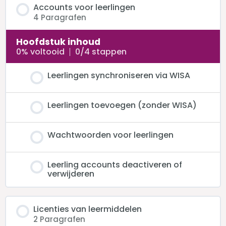
Accounts voor leerlingen
4 Paragrafen
Hoofdstuk inhoud
0% voltooid
0/4 stappen
Leerlingen synchroniseren via WISA
Leerlingen toevoegen (zonder WISA)
Wachtwoorden voor leerlingen
Leerling accounts deactiveren of
verwijderen
Licenties van leermiddelen
2 Paragrafen