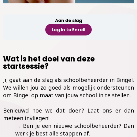
Aan de slag
Log In to Enroll
Wat is het doel van deze
startsessie?
Jij gaat aan de slag als schoolbeheerder in Bingel.
We willen jou zo goed als mogelijk ondersteunen
om Bingel op maat van jouw school in te stellen.
Benieuwd hoe we dat doen? Laat ons er dan
meteen invliegen!
→ Ben je een nieuwe schoolbeheerder? Dan
werk je best alle stappen af.