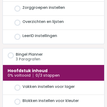
Zorggroepen instellen
Overzichten en lijsten
LeerID instellingen
Bingel Planner
3 Paragrafen
Hoofdstuk inhoud
0% voltooid
0/3 stappen
Vakken instellen voor lager
Blokken instellen voor kleuter