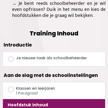
→ Je bent reeds schoolbeheerder en je wil
even opfrissen? Duik in het menu en kies de
hoofdstukken die je graag wil bekijken.
Training Inhoud
Introductie
Je nieuwe taak als schoolbeheerder
Aan de slag met de schoolinstellingen
Klassen en leerjaren
1 Paragraaf
Hoofdstuk inhoud