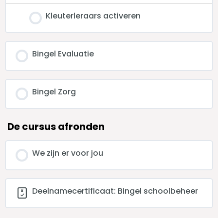
Kleuterleraars activeren
Bingel Evaluatie
Bingel Zorg
De cursus afronden
We zijn er voor jou
Deelnamecertificaat: Bingel schoolbeheer