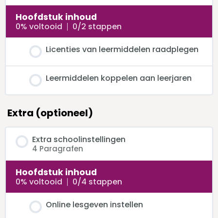
Hoofdstuk inhoud
0% voltooid
0/2 stappen
Licenties van leermiddelen raadplegen
Leermiddelen koppelen aan leerjaren
Extra (optioneel)
Extra schoolinstellingen
4 Paragrafen
Hoofdstuk inhoud
0% voltooid
0/4 stappen
Online lesgeven instellen