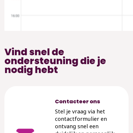
Vind snel de
ondersteuning die je
nodig hebt
Contacteer ons
Stel je vraag via het
contactformulier en
ontvang snel een