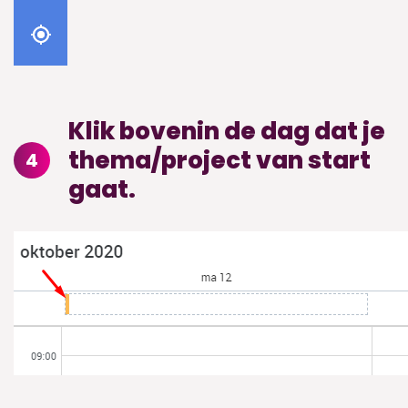
Klik bovenin de dag dat je
thema/project van start
4
gaat.