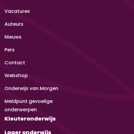
Vacatures
Auteurs
Nieuws
Pers
Contact
Webshop
Onderwijs van Morgen
Meldpunt gevoelige
onderwerpen
Kleuteronderwijs
Lager onderwijs