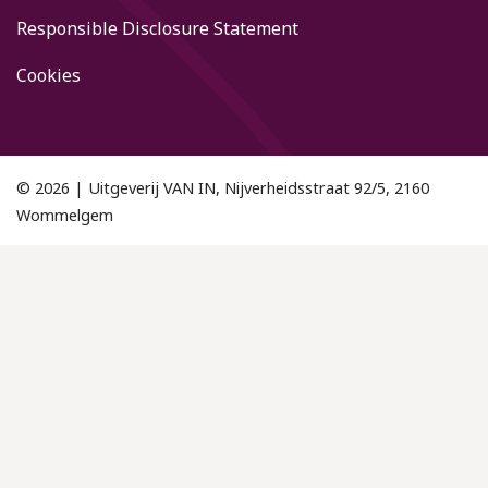
Responsible Disclosure Statement
Cookies
© 2026 | Uitgeverij VAN IN, Nijverheidsstraat 92/5, 2160
Wommelgem