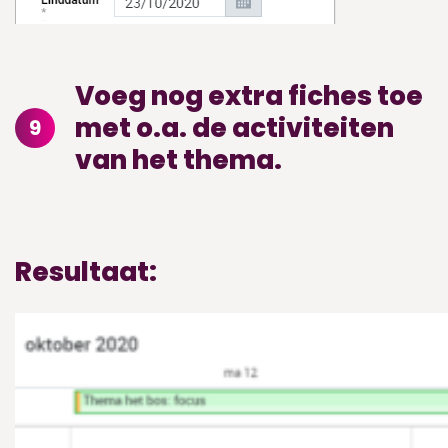
Voeg nog extra fiches toe
met o.a. de activiteiten
9
van het thema.
Resultaat: