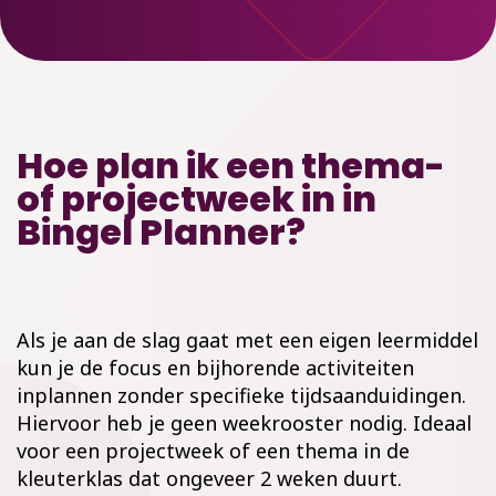
Hoe plan ik een thema-
of projectweek in in
Bingel Planner?
Als je aan de slag gaat met een eigen leermiddel
kun je de focus en bijhorende activiteiten
inplannen zonder specifieke tijdsaanduidingen.
Hiervoor heb je geen weekrooster nodig. Ideaal
voor een projectweek of een thema in de
kleuterklas dat ongeveer 2 weken duurt.