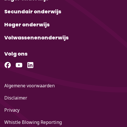
Secundair onderwijs
Hoger onderwijs
Volwassenenonderwijs
Volg ons
Algemene voorwaarden
Disclaimer
Privacy
Whistle Blowing Reporting