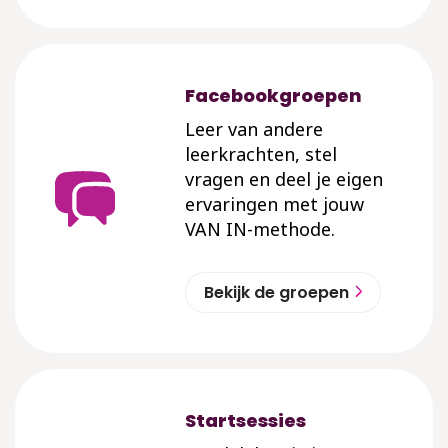
Facebookgroepen
Leer van andere
leerkrachten, stel
vragen en deel je eigen
ervaringen met jouw
VAN IN-methode.
Bekijk de groepen
Startsessies