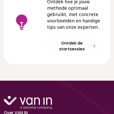
Ontdek hoe je jouw
methode optimaal
gebruikt, met concrete
voorbeelden en handige
tips van onze experten.
Ontdek de
startsessies
Over VAN IN