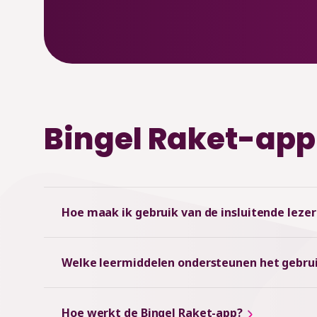
Bingel Raket-app
Hoe maak ik gebruik van de insluitende lezer
Welke leermiddelen ondersteunen het gebrui
Hoe werkt de Bingel Raket-app?