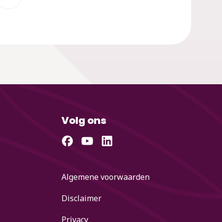
Volg ons
Algemene voorwaarden
Disclaimer
Privacy