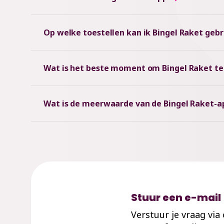
Op welke toestellen kan ik Bingel Raket geb
Wat is het beste moment om Bingel Raket te g
Wat is de meerwaarde van de Bingel Raket-a
Stuur een e-mail
Verstuur je vraag via