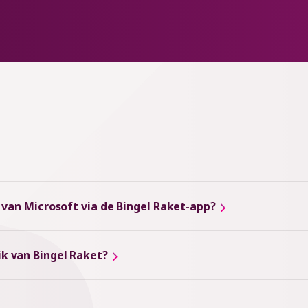
 van Microsoft via de Bingel Raket-app?
k van Bingel Raket?