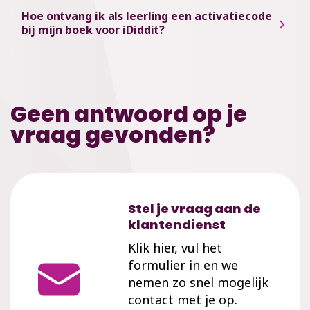
Hoe ontvang ik als leerling een activatiecode
bij mijn boek voor iDiddit?
Geen antwoord op je
vraag gevonden?
Stel je vraag aan de
klantendienst
Klik hier, vul het
formulier in en we
nemen zo snel mogelijk
contact met je op.