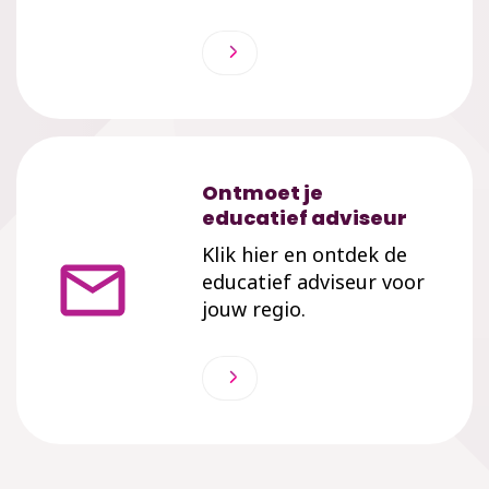
Ontmoet je
educatief adviseur
Klik hier en ontdek de
educatief adviseur voor
jouw regio.