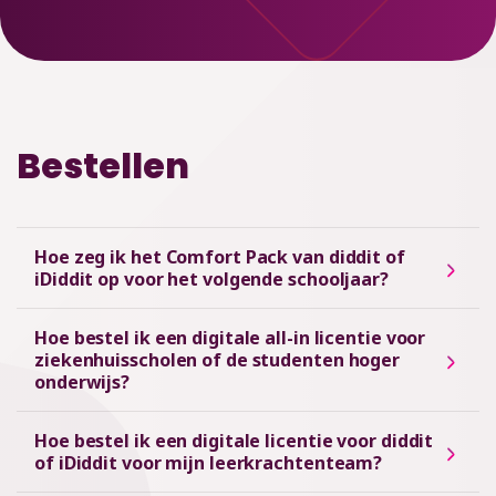
Bestellen
Hoe zeg ik het Comfort Pack van diddit of
iDiddit op voor het volgende schooljaar?
Hoe bestel ik een digitale all-in licentie voor
ziekenhuisscholen of de studenten hoger
onderwijs?
Hoe bestel ik een digitale licentie voor diddit
of iDiddit voor mijn leerkrachtenteam?