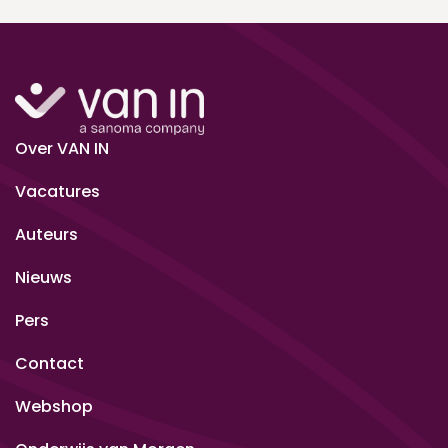
Over VAN IN
Vacatures
Auteurs
Nieuws
Pers
Contact
Webshop