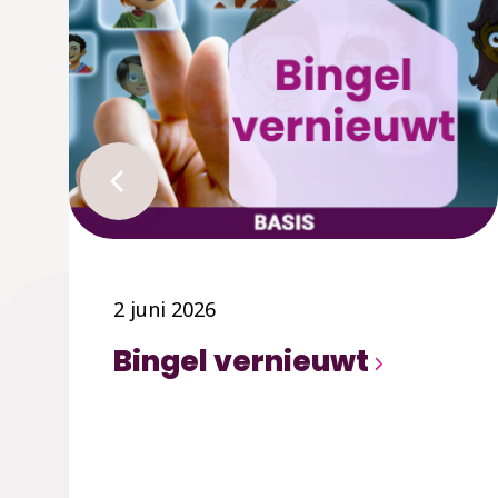
2 juni 2026
Bingel vernieuwt