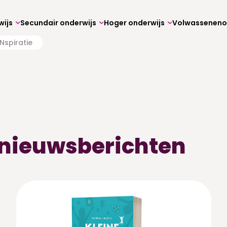
wijs
Secundair onderwijs
Hoger onderwijs
Nspiratie
e nieuwsberichten