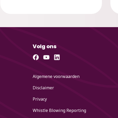
Volg ons
Algemene voorwaarden
Disclaimer
Privacy
Whistle Blowing Reporting