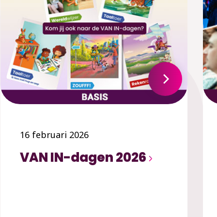
16 februari 2026
VAN IN-dagen 2026