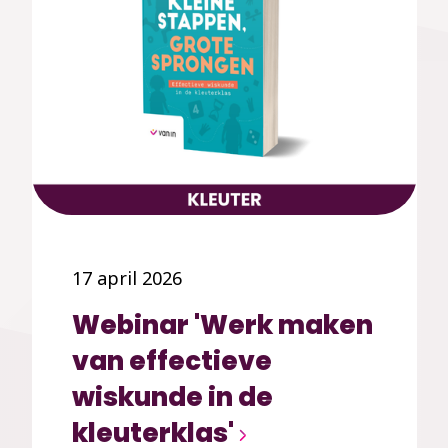
17 april 2026
Webinar 'Werk maken
van effectieve
wiskunde in de
kleuterklas'