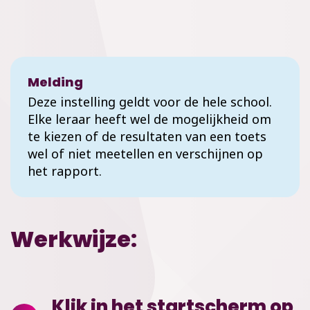
Melding
Deze instelling geldt voor de hele school.
Elke leraar heeft wel de mogelijkheid om
te kiezen of de resultaten van een toets
wel of niet meetellen en verschijnen op
het rapport.
Werkwijze:
Klik in het startscherm op