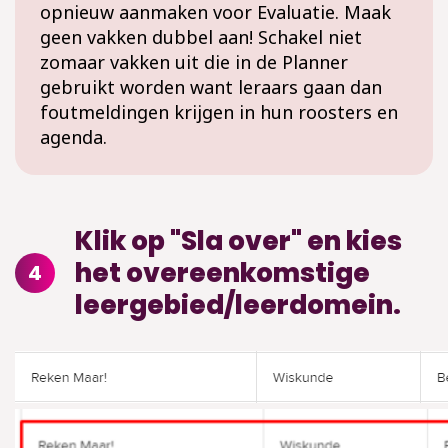
opnieuw aanmaken voor Evaluatie. Maak
geen vakken dubbel aan! Schakel niet
zomaar vakken uit die in de Planner
gebruikt worden want leraars gaan dan
foutmeldingen krijgen in hun roosters en
agenda.
Klik op "Sla over" en kies
het overeenkomstige
4
leergebied/leerdomein.