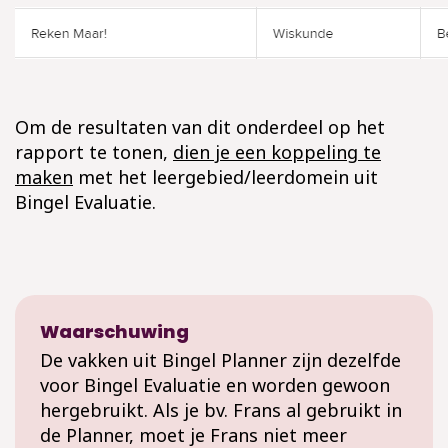
Om de resultaten van dit onderdeel op het
rapport te tonen,
dien je een koppeling te
maken
met het leergebied/leerdomein uit
Bingel Evaluatie.
Waarschuwing
De vakken uit Bingel Planner zijn dezelfde
voor Bingel Evaluatie en worden gewoon
hergebruikt. Als je bv. Frans al gebruikt in
de Planner, moet je Frans niet meer