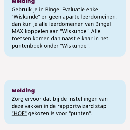
Melding
Gebruik je in Bingel Evaluatie enkel
"Wiskunde" en geen aparte leerdomeinen,
dan kun je alle leerdomeinen van Bingel
MAX koppelen aan "Wiskunde". Alle
toetsen komen dan naast elkaar in het
puntenboek onder "Wiskunde".
Melding
Zorg ervoor dat bij de instellingen van
deze vakken in de rapportwizard stap
"HOE"
gekozen is voor "punten".