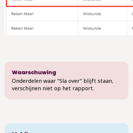
Waarschuwing
Onderdelen waar "Sla over" blijft staan,
verschijnen niet op het rapport.