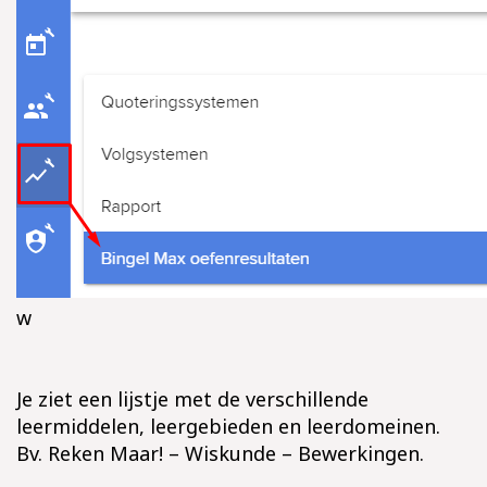
w
Je ziet een lijstje met de verschillende
leermiddelen, leergebieden en leerdomeinen.
Bv. Reken Maar! – Wiskunde – Bewerkingen.