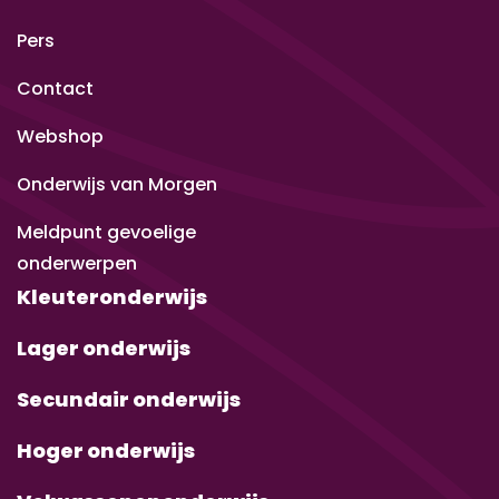
Pers
Contact
Webshop
Onderwijs van Morgen
Meldpunt gevoelige
onderwerpen
Kleuteronderwijs
Lager onderwijs
Secundair onderwijs
Hoger onderwijs