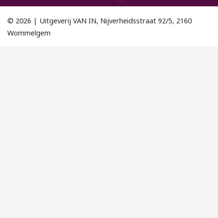
© 2026 | Uitgeverij VAN IN, Nijverheidsstraat 92/5, 2160
Wommelgem