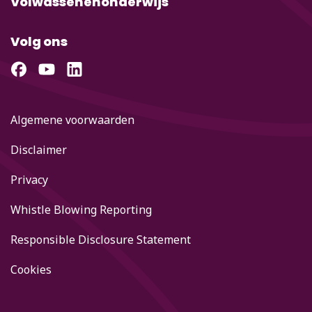
Volwassenenonderwijs
Volg ons
Algemene voorwaarden
Disclaimer
Privacy
Whistle Blowing Reporting
Responsible Disclosure Statement
Cookies