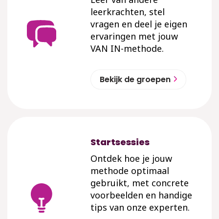
leerkrachten, stel
vragen en deel je eigen
ervaringen met jouw
VAN IN-methode.
Bekijk de groepen
Startsessies
Ontdek hoe je jouw
methode optimaal
gebruikt, met concrete
voorbeelden en handige
tips van onze experten.