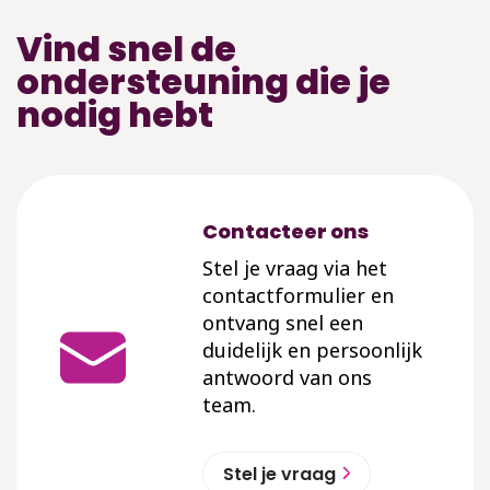
Vind snel de
ondersteuning die je
nodig hebt
Contacteer ons
Stel je vraag via het
contactformulier en
ontvang snel een
duidelijk en persoonlijk
antwoord van ons
team.
Stel je vraag