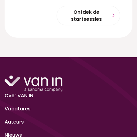
Ontdek de
startsessies
Over VAN IN
Vacatures
Auteurs
Nieuws