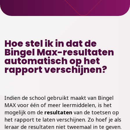
Hoe stel ik in dat de
Bingel Max-resultaten
automatisch op het
rapport verschijnen?
Indien de school gebruikt maakt van Bingel
MAX voor één of meer leermiddelen, is het
mogelijk om de
resultaten
van de toetsen op
het rapport te laten verschijnen. Zo hoef je als
leraar de resultaten niet tweemaal in te geven.